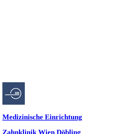
Medizinische Einrichtung
Zahnklinik Wien Döbling