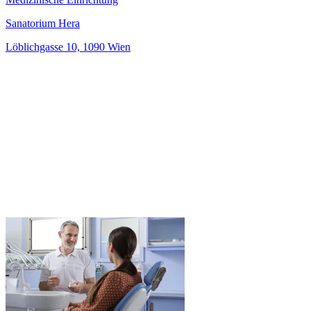
Sanatorium Hera
Löblichgasse 10, 1090 Wien