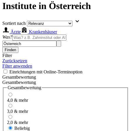
Institute in Österreich
Sortiert nach
Ärzte
Krankenhäuser
Was?
Finden
Filter
Zurücksetzen
Filter anwenden
Einrichtungen mit Online-Terminoption
Gesamtbewertung
Gesamtbewertung
Gesamtbewertung
4,0 & mehr
3,0 & mehr
2,0 & mehr
Beliebig