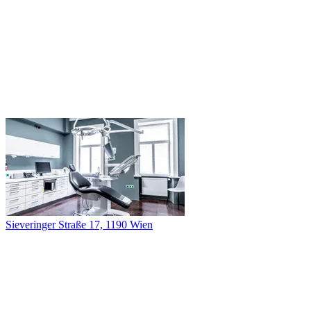
Sieveringer Straße 17, 1190 Wien