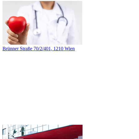
Brünner Straße 70/2/401, 1210 Wien