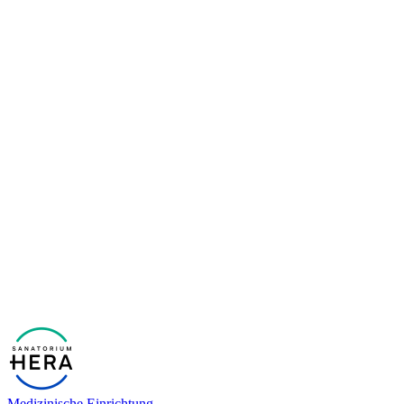
Medizinische Einrichtung