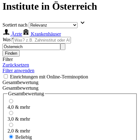
Institute in Österreich
Sortiert nach
Ärzte
Krankenhäuser
Was?
Finden
Filter
Zurücksetzen
Filter anwenden
Einrichtungen mit Online-Terminoption
Gesamtbewertung
Gesamtbewertung
Gesamtbewertung
4,0 & mehr
3,0 & mehr
2,0 & mehr
Beliebig