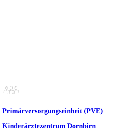
Primärversorgungseinheit (PVE)
Kinderärztezentrum Dornbirn