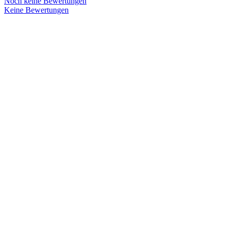
Noch keine Bewertungen
Keine Bewertungen