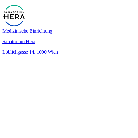
Medizinische Einrichtung
Sanatorium Hera
Löblichgasse 14, 1090 Wien