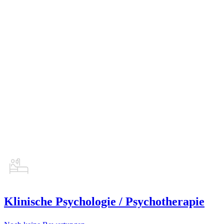
Klinische Psychologie / Psychotherapie