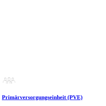
Primärversorgungseinheit (PVE)