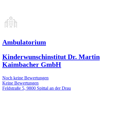
Ambulatorium
Kinderwunschinstitut Dr. Martin
Kaimbacher GmbH
Noch keine Bewertungen
Keine Bewertungen
Feldstraße 5, 9800 Spittal an der Drau