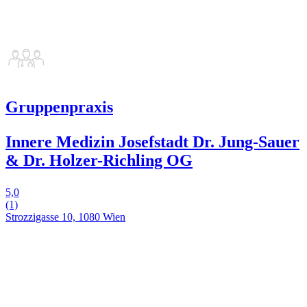
Gruppenpraxis
Innere Medizin Josefstadt Dr. Jung-Sauer
& Dr. Holzer-Richling OG
5,0
(1)
Strozzigasse 10, 1080 Wien