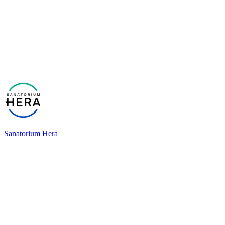
Sanatorium Hera