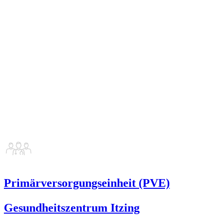
Primärversorgungseinheit (PVE)
Gesundheitszentrum Itzing