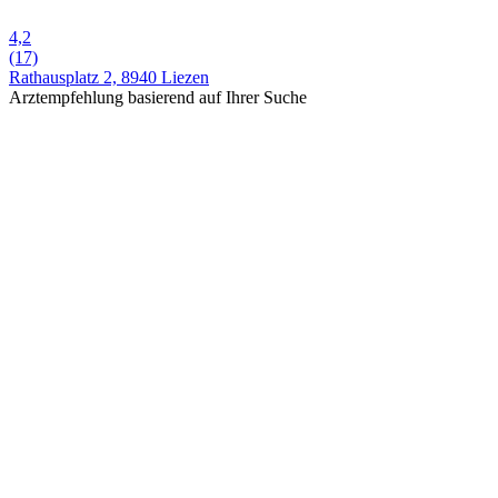
4,2
(17)
Rathausplatz 2, 8940 Liezen
Arztempfehlung basierend auf Ihrer Suche