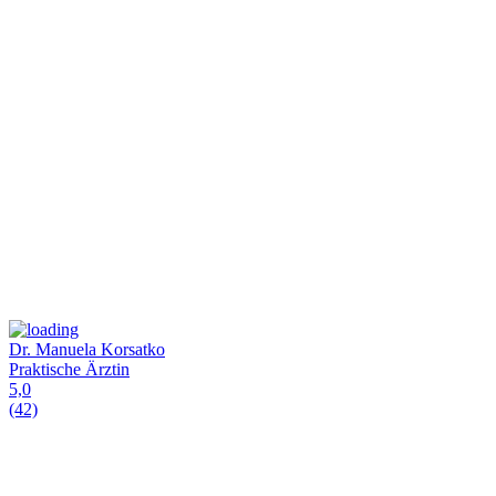
Dr. Manuela Korsatko
Praktische Ärztin
5,0
(42)