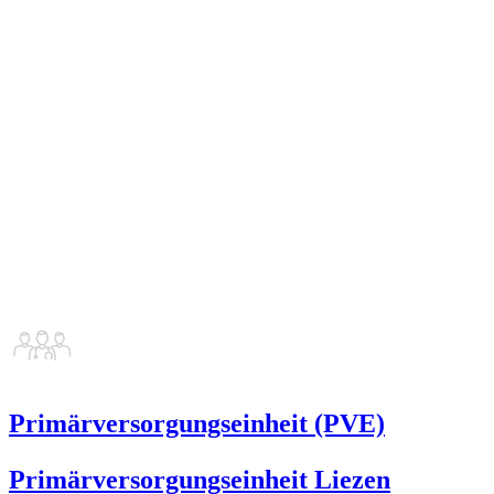
Primärversorgungseinheit (PVE)
Primärversorgungseinheit Liezen