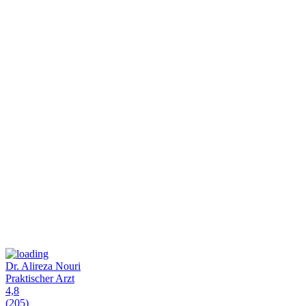
Dr. Alireza Nouri
Praktischer Arzt
4,8
(205)