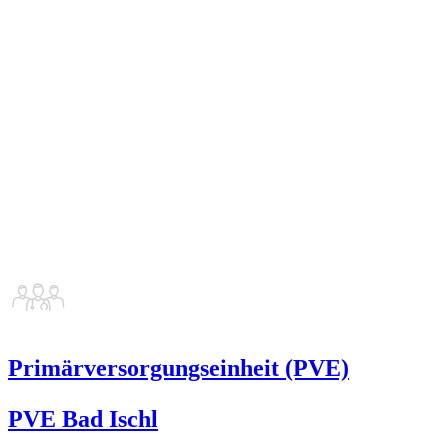
Primärversorgungseinheit (PVE)
PVE Bad Ischl