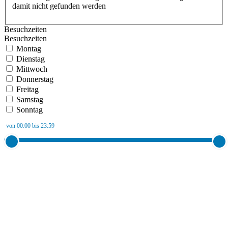
damit nicht gefunden werden
Besuchzeiten
Besuchzeiten
Montag
Dienstag
Mittwoch
Donnerstag
Freitag
Samstag
Sonntag
von 00:00 bis 23:59