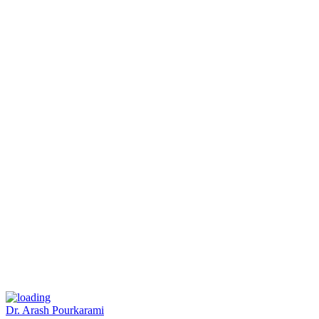
Dr. Arash Pourkarami