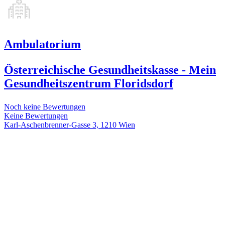
Ambulatorium
Österreichische Gesundheitskasse - Mein
Gesundheitszentrum Floridsdorf
Noch keine Bewertungen
Keine Bewertungen
Karl-Aschenbrenner-Gasse 3, 1210 Wien