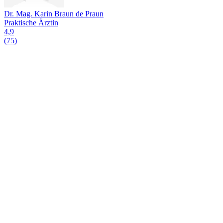
Dr. Mag. Karin Braun de Praun
Praktische Ärztin
4,9
(75)