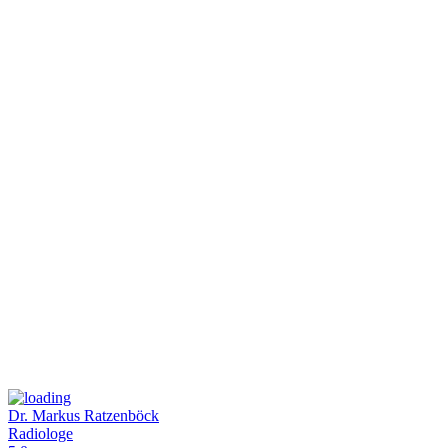
Dr. Markus Ratzenböck
Radiologe