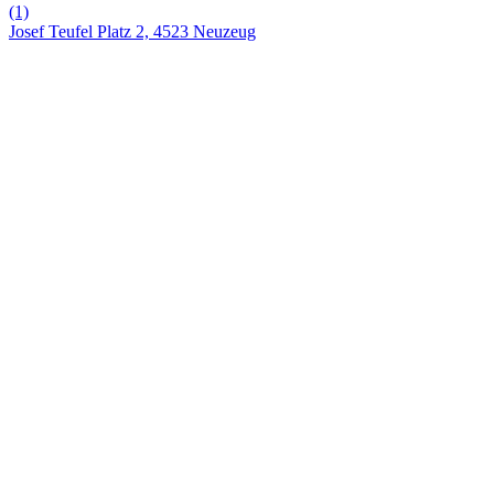
(1)
Josef Teufel Platz 2, 4523 Neuzeug