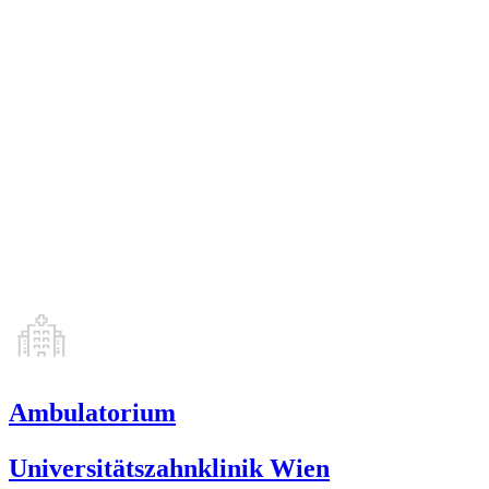
Ambulatorium
Universitätszahnklinik Wien