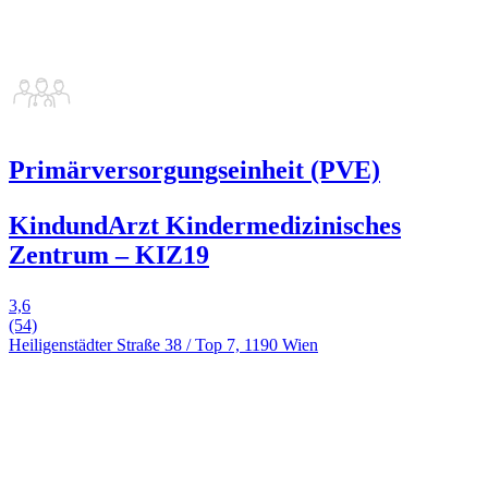
Primärversorgungseinheit (PVE)
KindundArzt Kindermedizinisches
Zentrum – KIZ19
3,6
(54)
Heiligenstädter Straße 38 / Top 7, 1190 Wien