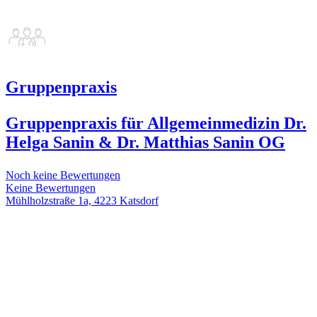
Gruppenpraxis
Gruppenpraxis für Allgemeinmedizin Dr.
Helga Sanin & Dr. Matthias Sanin OG
Noch keine Bewertungen
Keine Bewertungen
Mühlholzstraße 1a, 4223 Katsdorf