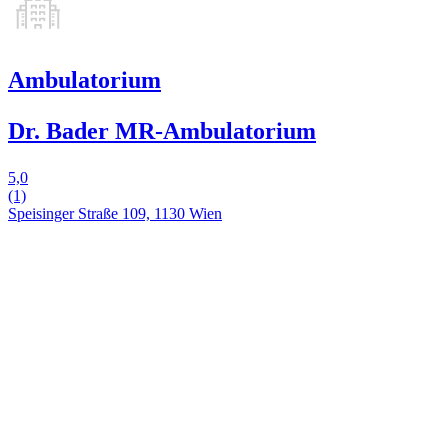
Ambulatorium
Dr. Bader MR-Ambulatorium
5,0
(1)
Speisinger Straße 109, 1130 Wien