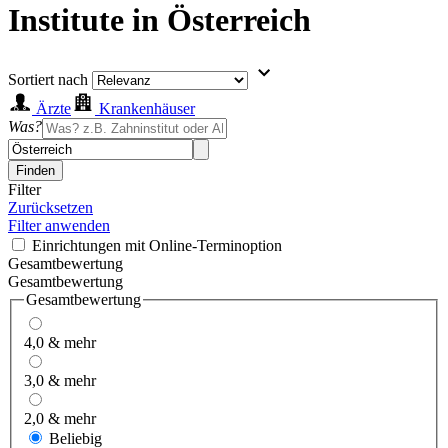
Institute in Österreich
Sortiert nach
Ärzte
Krankenhäuser
Was?
Finden
Filter
Zurücksetzen
Filter anwenden
Einrichtungen mit Online-Terminoption
Gesamtbewertung
Gesamtbewertung
Gesamtbewertung
4,0 & mehr
3,0 & mehr
2,0 & mehr
Beliebig