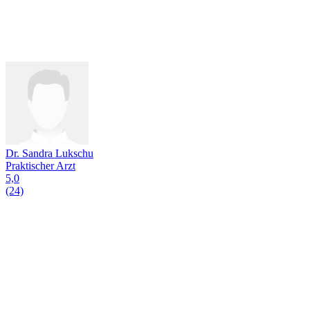
Dr. Sandra Lukschu
Praktischer Arzt
5,0
(24)