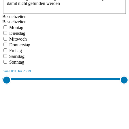
damit nicht gefunden werden
Besuchzeiten
Besuchzeiten
Montag
Dienstag
Mittwoch
Donnerstag
Freitag
Samstag
Sonntag
von 00:00 bis 23:59