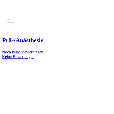
Prä-/Anästhesie
Noch keine Bewertungen
Keine Bewertungen