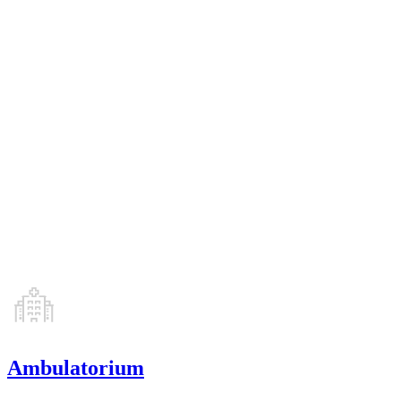
Ambulatorium