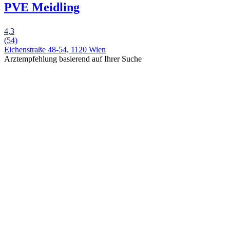
PVE Meidling
4,3
(54)
Eichenstraße 48-54, 1120 Wien
Arztempfehlung basierend auf Ihrer Suche