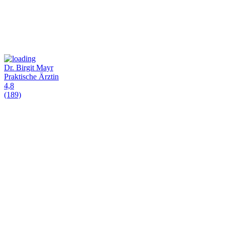
Dr. Birgit Mayr
Praktische Ärztin
4,8
(189)