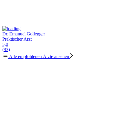
Dr. Emanuel Gollegger
Praktischer Arzt
5,0
(93)
Alle empfohlenen Ärzte ansehen