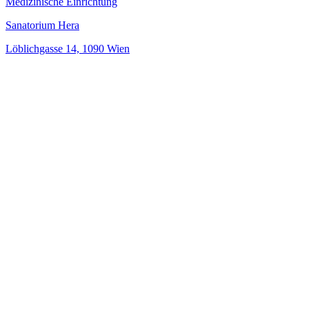
Medizinische Einrichtung
Sanatorium Hera
Löblichgasse 14, 1090 Wien