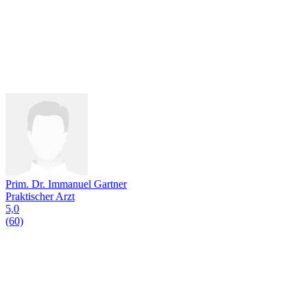
Prim. Dr. Immanuel Gartner
Praktischer Arzt
5,0
(60)