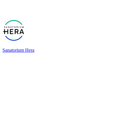
Sanatorium Hera