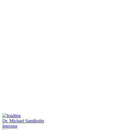
Dr. Michael Sandhofer
Internist