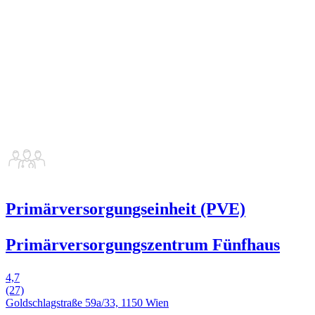
Primärversorgungseinheit (PVE)
Primärversorgungszentrum Fünfhaus
4,7
(27)
Goldschlagstraße 59a/33, 1150 Wien