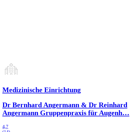
Medizinische Einrichtung
Dr Bernhard Angermann & Dr Reinhard
Angermann Gruppenpraxis für Augenh
…
4,7
(14)