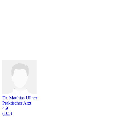
Dr. Matthias Ullner
Praktischer Arzt
4,9
(165)