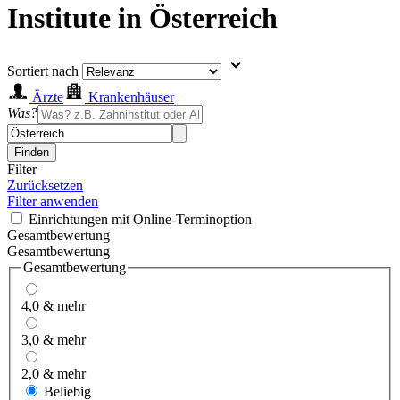
Institute in Österreich
Sortiert nach
Ärzte
Krankenhäuser
Was?
Finden
Filter
Zurücksetzen
Filter anwenden
Einrichtungen mit Online-Terminoption
Gesamtbewertung
Gesamtbewertung
Gesamtbewertung
4,0 & mehr
3,0 & mehr
2,0 & mehr
Beliebig