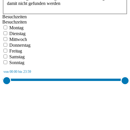
damit nicht gefunden werden
Besuchzeiten
Besuchzeiten
Montag
Dienstag
Mittwoch
Donnerstag
Freitag
Samstag
Sonntag
von 00:00 bis 23:59