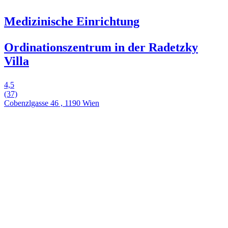
Medizinische Einrichtung
Ordinationszentrum in der Radetzky
Villa
4,5
(37)
Cobenzlgasse 46 , 1190 Wien