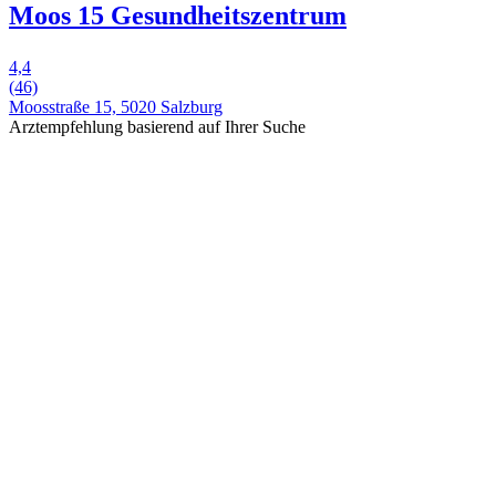
Moos 15 Gesundheitszentrum
4,4
(46)
Moosstraße 15, 5020 Salzburg
Arztempfehlung basierend auf Ihrer Suche