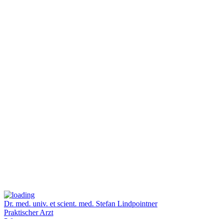
Dr. med. univ. et scient. med. Stefan Lindpointner
Praktischer Arzt