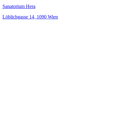
Sanatorium Hera
Löblichgasse 14, 1090 Wien