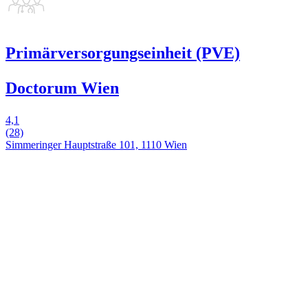
Primärversorgungseinheit (PVE)
Doctorum Wien
4,1
(28)
Simmeringer Hauptstraße 101, 1110 Wien