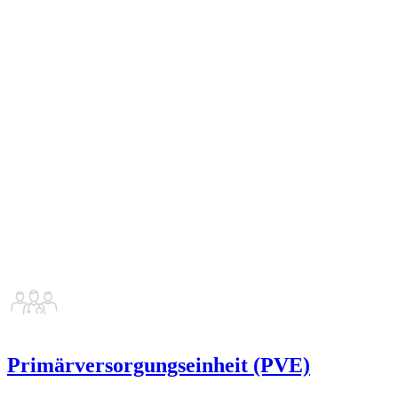
Primärversorgungseinheit (PVE)