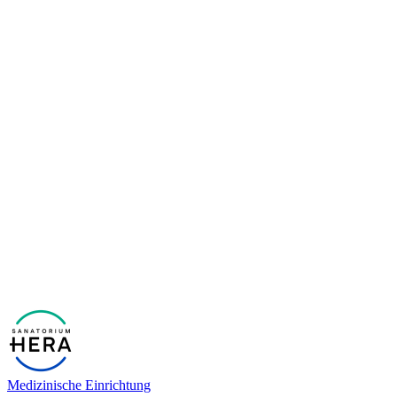
Medizinische Einrichtung