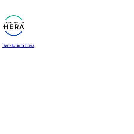
Sanatorium Hera