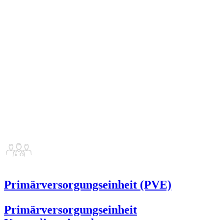
Primärversorgungseinheit (PVE)
Primärversorgungseinheit