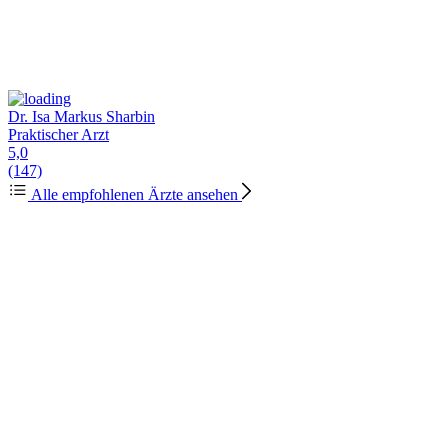
Dr. Isa Markus Sharbin
Praktischer Arzt
5,0
(147)
Alle empfohlenen Ärzte ansehen