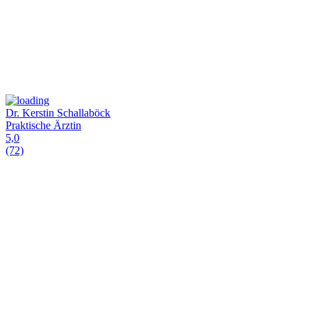
Dr. Kerstin Schallaböck
Praktische Ärztin
5,0
(72)