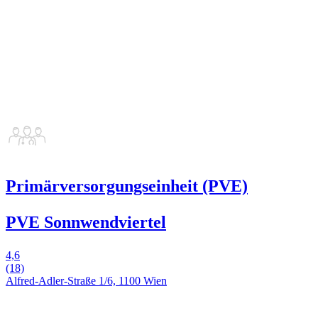
Primärversorgungseinheit (PVE)
PVE Sonnwendviertel
4,6
(18)
Alfred-Adler-Straße 1/6, 1100 Wien