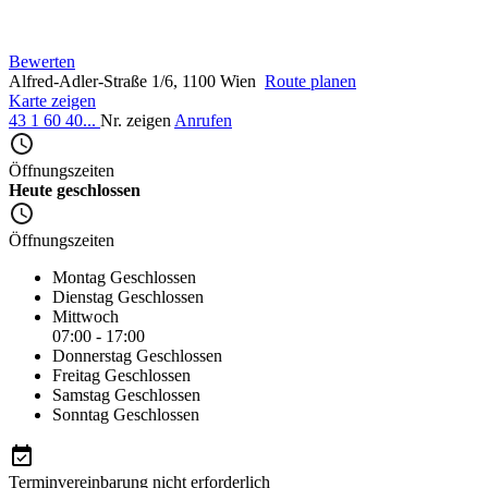
Bewerten
Alfred-Adler-Straße 1/6, 1100 Wien
Route planen
Karte zeigen
43 1 60 40...
Nr. zeigen
Anrufen
Öffnungszeiten
Heute geschlossen
Öffnungszeiten
Montag
Geschlossen
Dienstag
Geschlossen
Mittwoch
07:00 - 17:00
Donnerstag
Geschlossen
Freitag
Geschlossen
Samstag
Geschlossen
Sonntag
Geschlossen
Terminvereinbarung nicht erforderlich