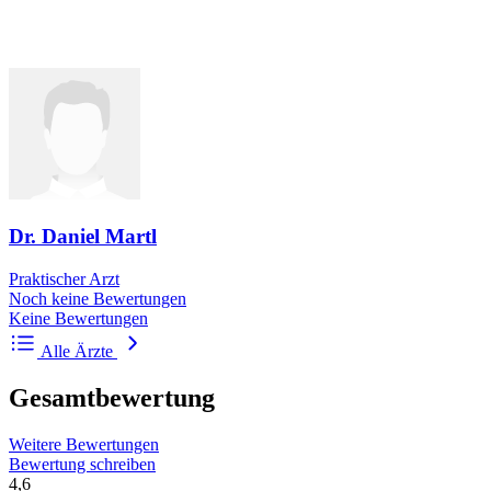
Dr. Daniel Martl
Praktischer Arzt
Noch keine Bewertungen
Keine Bewertungen
Alle Ärzte
Gesamtbewertung
Weitere Bewertungen
Bewertung schreiben
4,6