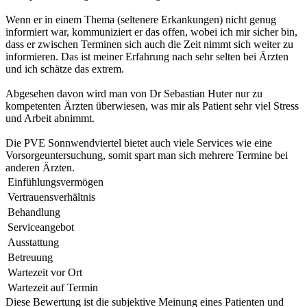
Wenn er in einem Thema (seltenere Erkankungen) nicht genug
informiert war, kommuniziert er das offen, wobei ich mir sicher bin,
dass er zwischen Terminen sich auch die Zeit nimmt sich weiter zu
informieren. Das ist meiner Erfahrung nach sehr selten bei Ärzten
und ich schätze das extrem.
Abgesehen davon wird man von Dr Sebastian Huter nur zu
kompetenten Ärzten überwiesen, was mir als Patient sehr viel Stress
und Arbeit abnimmt.
Die PVE Sonnwendviertel bietet auch viele Services wie eine
Vorsorgeuntersuchung, somit spart man sich mehrere Termine bei
anderen Ärzten.
Einfühlungsvermögen
Vertrauensverhältnis
Behandlung
Serviceangebot
Ausstattung
Betreuung
Wartezeit vor Ort
Wartezeit auf Termin
Diese Bewertung ist die subjektive Meinung eines Patienten und