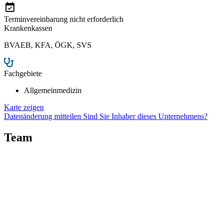
Terminvereinbarung nicht erforderlich
Krankenkassen
BVAEB
,
KFA
,
ÖGK
,
SVS
Fachgebiete
Allgemeinmedizin
Karte zeigen
Datenänderung mitteilen
Sind Sie Inhaber dieses Unternehmens?
Team