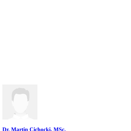
Dr. Martin Cichocki, MSc.