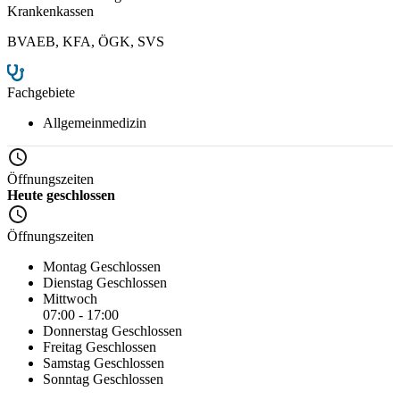
Krankenkassen
BVAEB
,
KFA
,
ÖGK
,
SVS
Fachgebiete
Allgemeinmedizin
Öffnungszeiten
Heute geschlossen
Öffnungszeiten
Montag
Geschlossen
Dienstag
Geschlossen
Mittwoch
07:00 - 17:00
Donnerstag
Geschlossen
Freitag
Geschlossen
Samstag
Geschlossen
Sonntag
Geschlossen