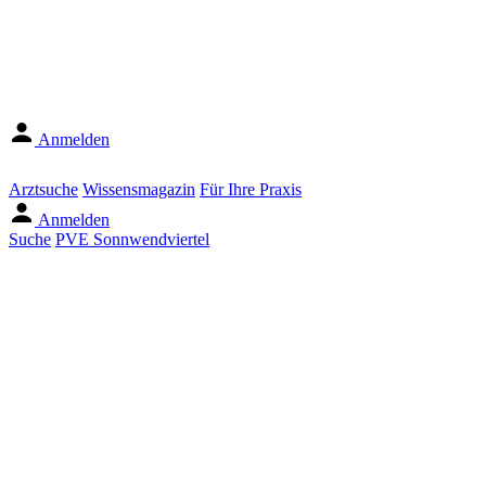
Anmelden
Arztsuche
Wissensmagazin
Für Ihre Praxis
Anmelden
Suche
PVE Sonnwendviertel