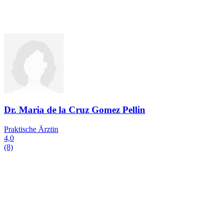
Dr. Maria de la Cruz Gomez Pellin
Praktische Ärztin
4,0
(8)