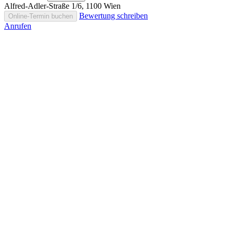
Alfred-Adler-Straße 1/6, 1100 Wien
Bewertung schreiben
Online-Termin buchen
Anrufen