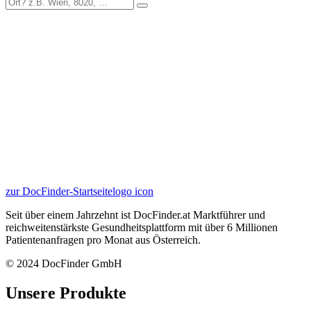
zur DocFinder-Startseite
logo icon
Seit über einem Jahrzehnt ist DocFinder.at Marktführer und
reichweitenstärkste Gesundheitsplattform mit über 6 Millionen
Patientenanfragen pro Monat aus Österreich.
© 2024 DocFinder GmbH
Unsere Produkte