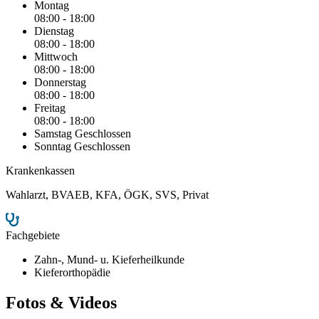
Montag
08:00 - 18:00
Dienstag
08:00 - 18:00
Mittwoch
08:00 - 18:00
Donnerstag
08:00 - 18:00
Freitag
08:00 - 18:00
Samstag
Geschlossen
Sonntag
Geschlossen
Krankenkassen
Wahlarzt
,
BVAEB
,
KFA
,
ÖGK
,
SVS
,
Privat
Fachgebiete
Zahn-, Mund- u. Kieferheilkunde
Kieferorthopädie
Fotos & Videos