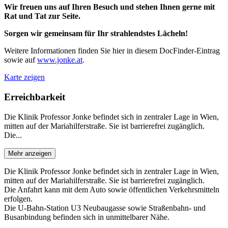
Wir freuen uns auf Ihren Besuch und stehen Ihnen gerne mit
Rat und Tat zur Seite.
Sorgen wir gemeinsam für Ihr strahlendstes Lächeln!
Weitere Informationen finden Sie hier in diesem DocFinder-Eintrag
sowie auf
www.jonke.at
.
Karte zeigen
Erreichbarkeit
Die Klinik Professor Jonke befindet sich in zentraler Lage in Wien,
mitten auf der Mariahilferstraße. Sie ist barrierefrei zugänglich.
Die...
Mehr anzeigen
Die Klinik Professor Jonke befindet sich in zentraler Lage in Wien,
mitten auf der Mariahilferstraße. Sie ist barrierefrei zugänglich.
Die Anfahrt kann mit dem Auto sowie öffentlichen Verkehrsmitteln
erfolgen.
Die U-Bahn-Station U3 Neubaugasse sowie Straßenbahn- und
Busanbindung befinden sich in unmittelbarer Nähe.