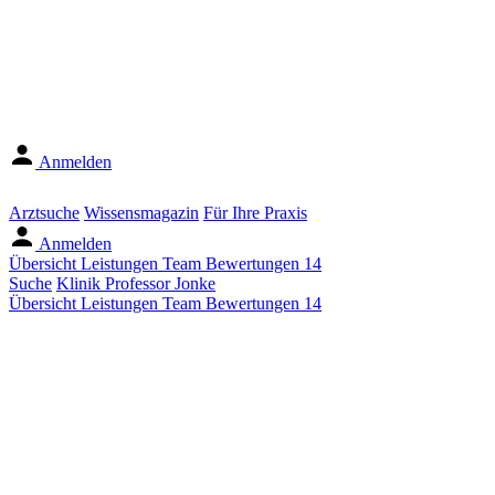
Anmelden
Arztsuche
Wissensmagazin
Für Ihre Praxis
Anmelden
Übersicht
Leistungen
Team
Bewertungen
14
Suche
Klinik Professor Jonke
Übersicht
Leistungen
Team
Bewertungen
14