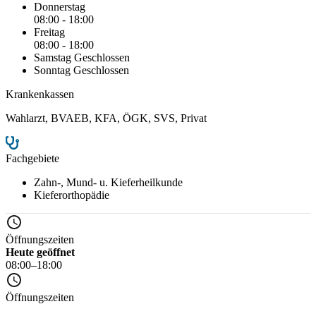
Donnerstag
08:00 - 18:00
Freitag
08:00 - 18:00
Samstag
Geschlossen
Sonntag
Geschlossen
Krankenkassen
Wahlarzt
,
BVAEB
,
KFA
,
ÖGK
,
SVS
,
Privat
Fachgebiete
Zahn-, Mund- u. Kieferheilkunde
Kieferorthopädie
Öffnungszeiten
Heute geöffnet
08:00–18:00
Öffnungszeiten