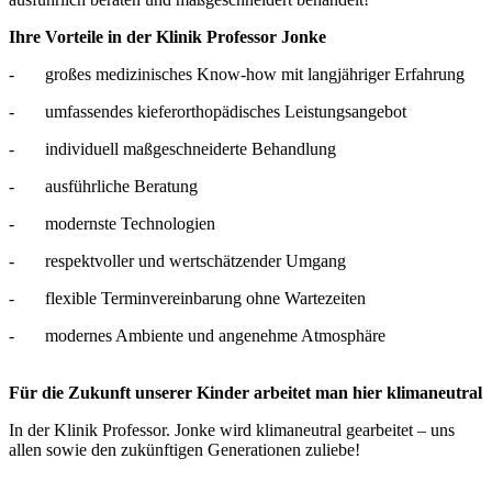
Ihre Vorteile in der Klinik Professor Jonke
- großes medizinisches Know-how mit langjähriger Erfahrung
- umfassendes kieferorthopädisches Leistungsangebot
- individuell maßgeschneiderte Behandlung
- ausführliche Beratung
- modernste Technologien
- respektvoller und wertschätzender Umgang
- flexible Terminvereinbarung ohne Wartezeiten
- modernes Ambiente und angenehme Atmosphäre
Für die Zukunft unserer Kinder arbeitet man hier klimaneutral
In der Klinik Professor. Jonke wird klimaneutral gearbeitet – uns
allen sowie den zukünftigen Generationen zuliebe!