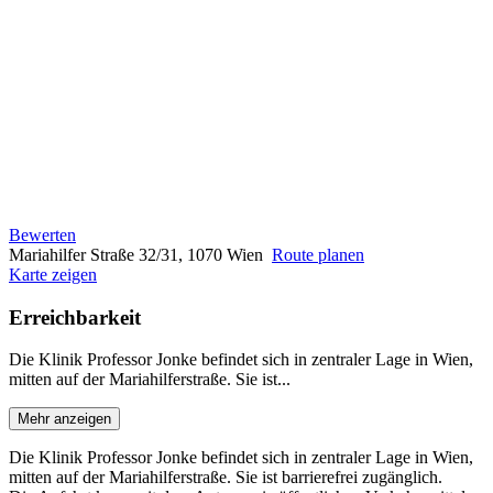
Bewerten
Mariahilfer Straße 32/31, 1070 Wien
Route planen
Karte zeigen
Erreichbarkeit
Die Klinik Professor Jonke befindet sich in zentraler Lage in Wien,
mitten auf der Mariahilferstraße. Sie ist...
Mehr anzeigen
Die Klinik Professor Jonke befindet sich in zentraler Lage in Wien,
mitten auf der Mariahilferstraße. Sie ist barrierefrei zugänglich.