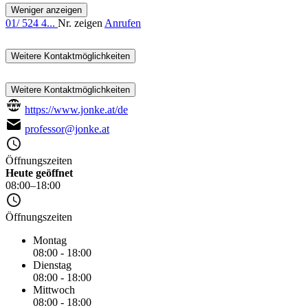
Weniger anzeigen
01/ 524 4...
Nr. zeigen
Anrufen
Weitere Kontaktmöglichkeiten
Weitere Kontaktmöglichkeiten
https://www.jonke.at/de
professor@jonke.at
Öffnungszeiten
Heute geöffnet
08:00–18:00
Öffnungszeiten
Montag
08:00 - 18:00
Dienstag
08:00 - 18:00
Mittwoch
08:00 - 18:00