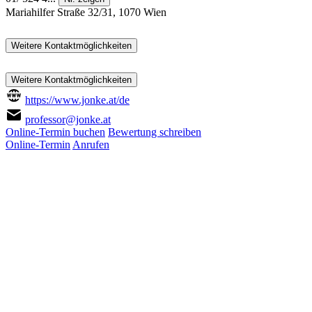
Mariahilfer Straße 32/31, 1070 Wien
Weitere Kontaktmöglichkeiten
Weitere Kontaktmöglichkeiten
https://www.jonke.at/de
professor@jonke.at
Online-Termin buchen
Bewertung schreiben
Online-Termin
Anrufen