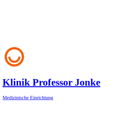
Klinik Professor Jonke
Medizinische Einrichtung