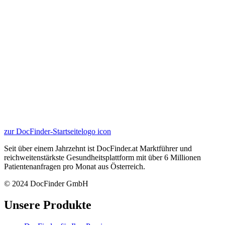
zur DocFinder-Startseite
logo icon
Seit über einem Jahrzehnt ist DocFinder.at Marktführer und
reichweitenstärkste Gesundheitsplattform mit über 6 Millionen
Patientenanfragen pro Monat aus Österreich.
© 2024 DocFinder GmbH
Unsere Produkte