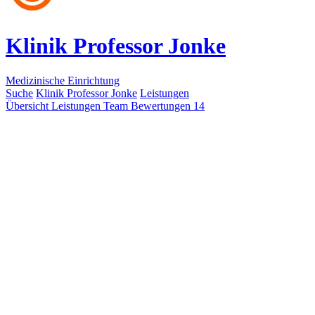
Klinik Professor Jonke
Medizinische Einrichtung
Suche
Klinik Professor Jonke
Leistungen
Übersicht
Leistungen
Team
Bewertungen
14