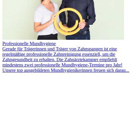
Professionelle Mundhygiene
Gerade für Trägerinnen und Träger von Zahnspangen ist eine
regelmäßige professionelle Zahnreinigung essenziell, um die
Zahngesundheit zu erhalten. Die Zahnärztekammer empfiehlt
mindestens zwei professionelle Mundhygiene-Termine pro Jahr!
Unsere top ausgebildeten Mundhygienikerinnen freuen sich darau...