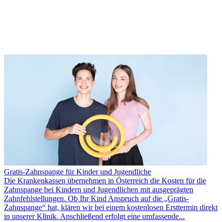
Gratis-Zahnspange für Kinder und Jugendliche
Die Krankenkassen übernehmen in Österreich die Kosten für die
Zahnspange bei Kindern und Jugendlichen mit ausgeprägten
Zahnfehlstellungen. Ob Ihr Kind Anspruch auf die „Gratis-
Zahnspange“ hat, klären wir bei einem kostenlosen Ersttermin direkt
in unserer Klinik. Anschließend erfolgt eine umfassende...