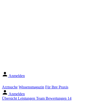
Anmelden
Arztsuche
Wissensmagazin
Für Ihre Praxis
Anmelden
Übersicht
Leistungen
Team
Bewertungen
14