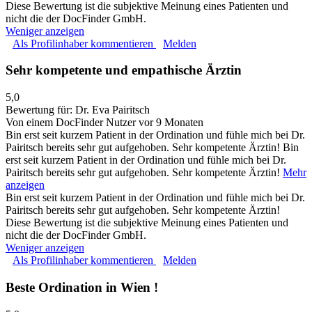
Diese Bewertung ist die subjektive Meinung eines Patienten und
nicht die der DocFinder GmbH.
Weniger anzeigen
Als Profilinhaber kommentieren
Melden
Sehr kompetente und empathische Ärztin
5,0
Bewertung für:
Dr. Eva Pairitsch
Von einem DocFinder Nutzer
vor 9 Monaten
Bin erst seit kurzem Patient in der Ordination und fühle mich bei Dr.
Pairitsch bereits sehr gut aufgehoben. Sehr kompetente Ärztin!
Bin
erst seit kurzem Patient in der Ordination und fühle mich bei Dr.
Pairitsch bereits sehr gut aufgehoben. Sehr kompetente Ärztin!
Mehr
anzeigen
Bin erst seit kurzem Patient in der Ordination und fühle mich bei Dr.
Pairitsch bereits sehr gut aufgehoben. Sehr kompetente Ärztin!
Diese Bewertung ist die subjektive Meinung eines Patienten und
nicht die der DocFinder GmbH.
Weniger anzeigen
Als Profilinhaber kommentieren
Melden
Beste Ordination in Wien !