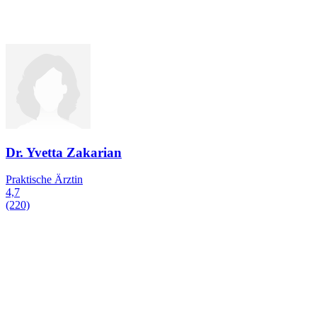
Dr. Yvetta Zakarian
Praktische Ärztin
4,7
(220)