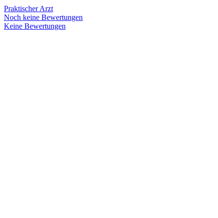
Praktischer Arzt
Noch keine Bewertungen
Keine Bewertungen