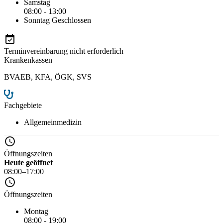
Samstag
08:00 - 13:00
Sonntag
Geschlossen
Terminvereinbarung nicht erforderlich
Krankenkassen
BVAEB
,
KFA
,
ÖGK
,
SVS
Fachgebiete
Allgemeinmedizin
Öffnungszeiten
Heute geöffnet
08:00–17:00
Öffnungszeiten
Montag
08:00 - 19:00