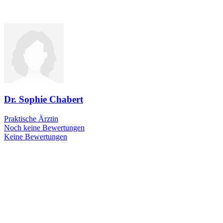
Dr. Sophie Chabert
Praktische Ärztin
Noch keine Bewertungen
Keine Bewertungen