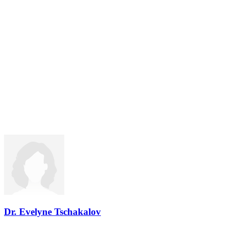
Dr. Evelyne Tschakalov