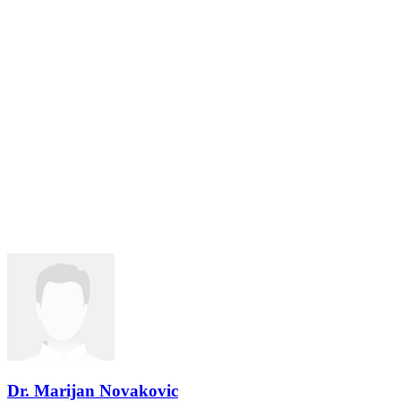
Dr. Marijan Novakovic