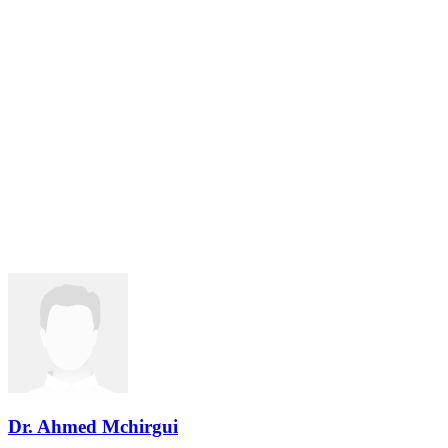
Dr. Ahmed Mchirgui