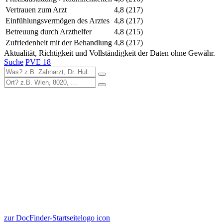
Vertrauen zum Arzt
4,8
(217)
Einfühlungsvermögen des Arztes
4,8
(217)
Betreuung durch Arzthelfer
4,8
(215)
Zufriedenheit mit der Behandlung
4,8
(217)
Aktualität, Richtigkeit und Vollständigkeit der Daten ohne Gewähr.
Suche
PVE 18
zur DocFinder-Startseite
logo icon