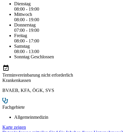
Dienstag
08:00 - 19:00
Mittwoch
08:00 - 19:00
Donnerstag
07:00 - 19:00
Freitag
08:00 - 17:00
Samstag
08:00 - 13:00
Sonntag
Geschlossen
Terminvereinbarung nicht erforderlich
Krankenkassen
BVAEB
,
KFA
,
ÖGK
,
SVS
Fachgebiete
Allgemeinmedizin
Karte zeigen