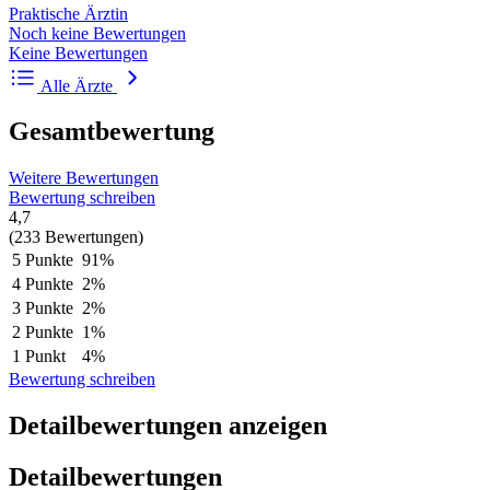
Praktische Ärztin
Noch keine Bewertungen
Keine Bewertungen
Alle Ärzte
Gesamtbewertung
Weitere Bewertungen
Bewertung schreiben
4,7
(233 Bewertungen)
5 Punkte
91%
4 Punkte
2%
3 Punkte
2%
2 Punkte
1%
1 Punkt
4%
Bewertung schreiben
Detailbewertungen anzeigen
Detailbewertungen