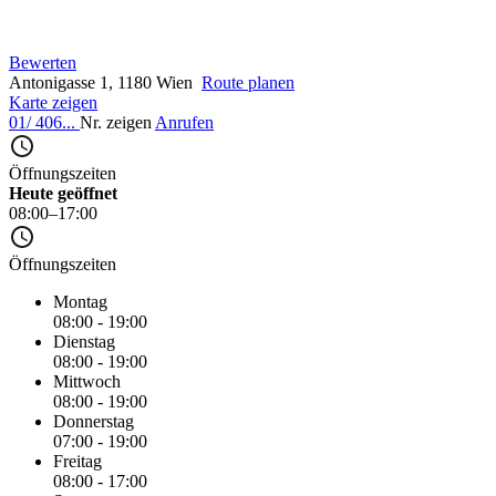
Bewerten
Antonigasse 1, 1180 Wien
Route planen
Karte zeigen
01/ 406...
Nr. zeigen
Anrufen
Öffnungszeiten
Heute geöffnet
08:00–17:00
Öffnungszeiten
Montag
08:00 - 19:00
Dienstag
08:00 - 19:00
Mittwoch
08:00 - 19:00
Donnerstag
07:00 - 19:00
Freitag
08:00 - 17:00