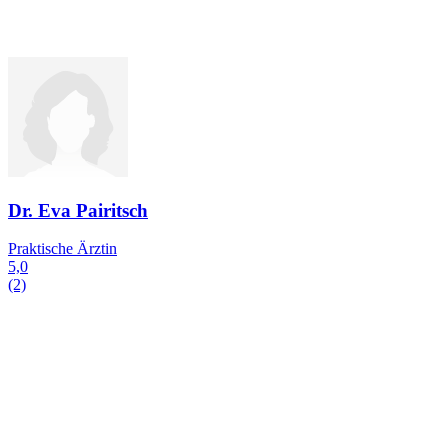
Dr. Eva Pairitsch
Praktische Ärztin
5,0
(2)