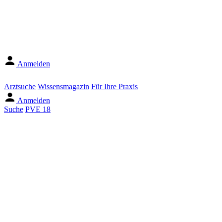
Anmelden
Arztsuche
Wissensmagazin
Für Ihre Praxis
Anmelden
Suche
PVE 18