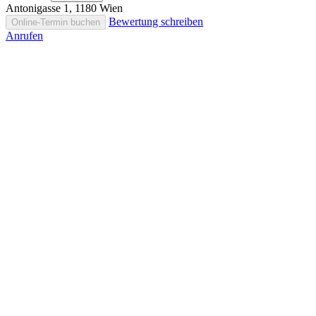
Antonigasse 1, 1180 Wien
Bewertung schreiben
Online-Termin buchen
Anrufen