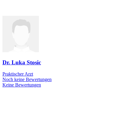
Dr. Luka Stosic
Praktischer Arzt
Noch keine Bewertungen
Keine Bewertungen