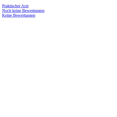
Praktischer Arzt
Noch keine Bewertungen
Keine Bewertungen