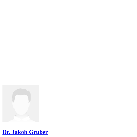
Dr. Jakob Gruber