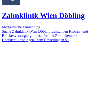
Zahnklinik Wien Döbling
Medizinische Einrichtung
Suche
Zahnklinik Wien Döbling
Leistungen
Kronen- und
Brückenversorgung - metallfrei mit Zirkonkeramik
Übersicht
Leistungen
Team
Bewertungen
51