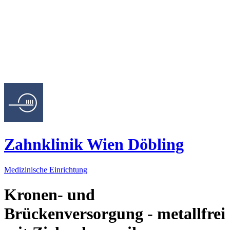
Zahnklinik Wien Döbling
Medizinische Einrichtung
Kronen- und
Brückenversorgung - metallfrei