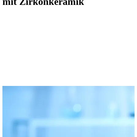
mit Zirkonkeramik