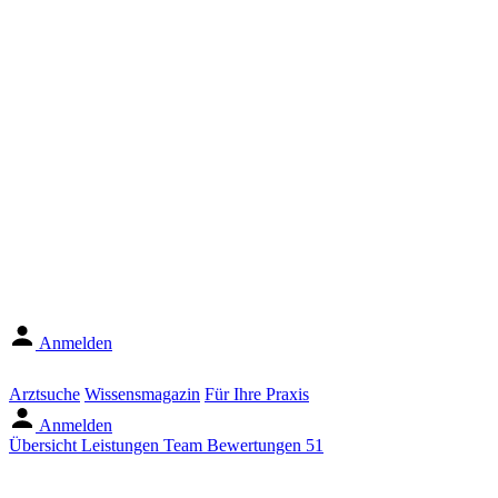
Anmelden
Arztsuche
Wissensmagazin
Für Ihre Praxis
Anmelden
Übersicht
Leistungen
Team
Bewertungen
51