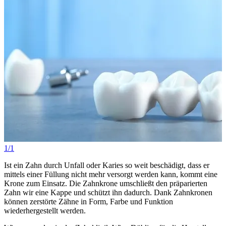
1/1
Ist ein Zahn durch Unfall oder Karies so weit beschädigt, dass er
mittels einer Füllung nicht mehr versorgt werden kann, kommt eine
Krone zum Einsatz. Die Zahnkrone umschließt den präparierten
Zahn wir eine Kappe und schützt ihn dadurch. Dank Zahnkronen
können zerstörte Zähne in Form, Farbe und Funktion
wiederhergestellt werden.