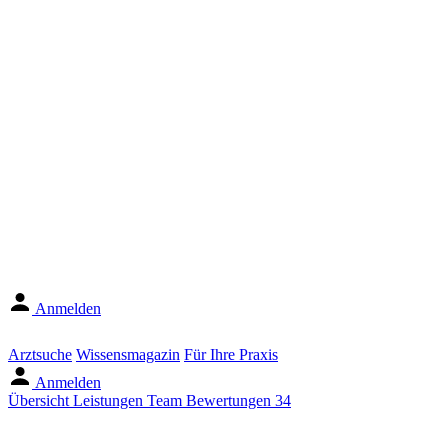
Anmelden
Arztsuche
Wissensmagazin
Für Ihre Praxis
Anmelden
Übersicht
Leistungen
Team
Bewertungen
34