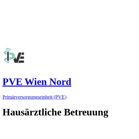
PVE Wien Nord
Primärversorgungseinheit (PVE)
Hausärztliche Betreuung