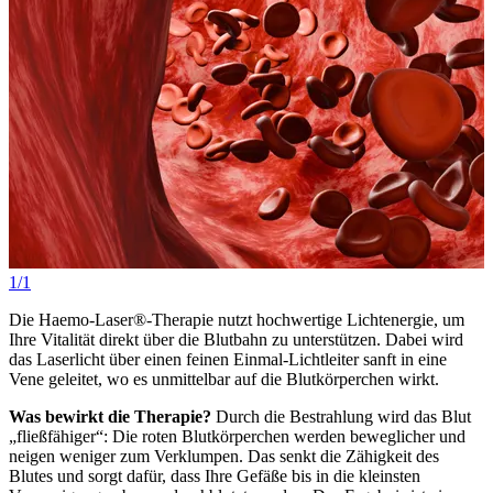
1/1
Die Haemo-Laser®-Therapie nutzt hochwertige Lichtenergie, um
Ihre Vitalität direkt über die Blutbahn zu unterstützen. Dabei wird
das Laserlicht über einen feinen Einmal-Lichtleiter sanft in eine
Vene geleitet, wo es unmittelbar auf die Blutkörperchen wirkt.
Was bewirkt die Therapie?
Durch die Bestrahlung wird das Blut
„fließfähiger“: Die roten Blutkörperchen werden beweglicher und
neigen weniger zum Verklumpen. Das senkt die Zähigkeit des
Blutes und sorgt dafür, dass Ihre Gefäße bis in die kleinsten