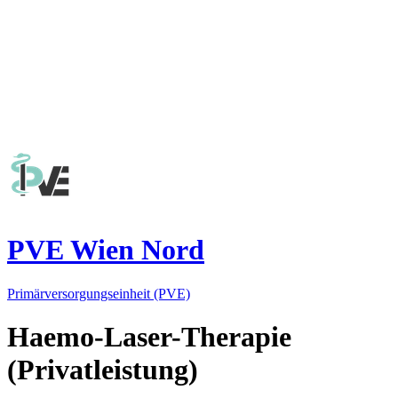
PVE Wien Nord
Primärversorgungseinheit (PVE)
Haemo-Laser-Therapie
(Privatleistung)