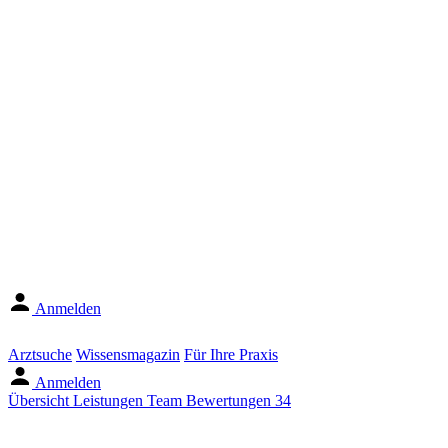
Anmelden
Arztsuche
Wissensmagazin
Für Ihre Praxis
Anmelden
Übersicht
Leistungen
Team
Bewertungen
34