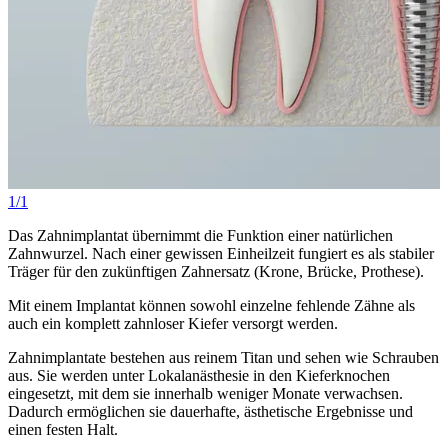
1/1
Das Zahnimplantat übernimmt die Funktion einer natürlichen
Zahnwurzel. Nach einer gewissen Einheilzeit fungiert es als stabiler
Träger für den zukünftigen Zahnersatz (Krone, Brücke, Prothese).
Mit einem Implantat können sowohl einzelne fehlende Zähne als
auch ein komplett zahnloser Kiefer versorgt werden.
Zahnimplantate bestehen aus reinem Titan und sehen wie Schrauben
aus. Sie werden unter Lokalanästhesie in den Kieferknochen
eingesetzt, mit dem sie innerhalb weniger Monate verwachsen.
Dadurch ermöglichen sie dauerhafte, ästhetische Ergebnisse und
einen festen Halt.