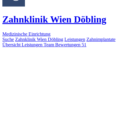
Zahnklinik Wien Döbling
Medizinische Einrichtung
Suche
Zahnklinik Wien Döbling
Leistungen
Zahnimplantate
Übersicht
Leistungen
Team
Bewertungen
51