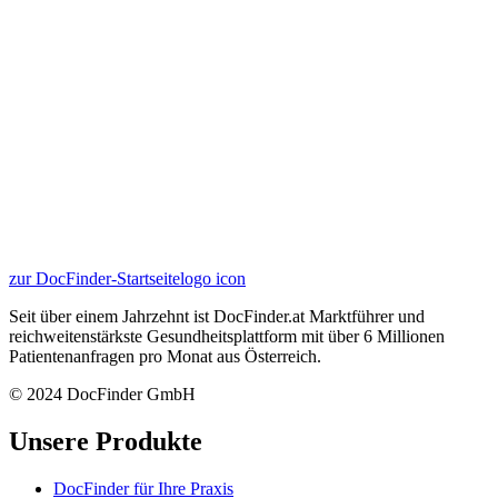
zur DocFinder-Startseite
logo icon
Seit über einem Jahrzehnt ist DocFinder.at Marktführer und
reichweitenstärkste Gesundheitsplattform mit über 6 Millionen
Patientenanfragen pro Monat aus Österreich.
© 2024 DocFinder GmbH
Unsere Produkte
DocFinder für Ihre Praxis