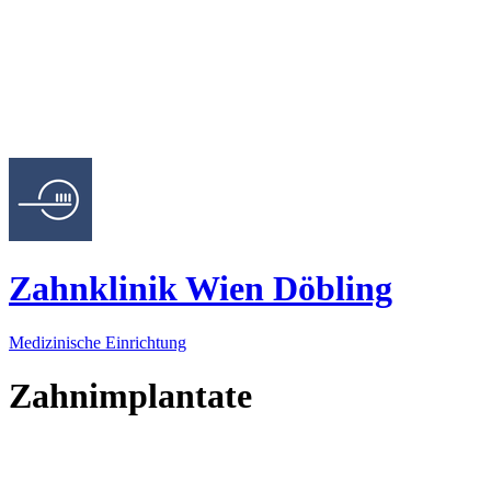
Zahnklinik Wien Döbling
Medizinische Einrichtung
Zahnimplantate