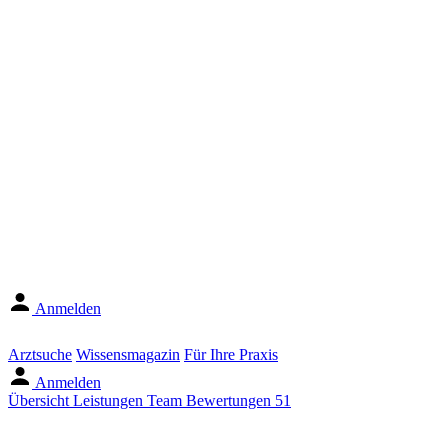
Anmelden
Arztsuche
Wissensmagazin
Für Ihre Praxis
Anmelden
Übersicht
Leistungen
Team
Bewertungen
51