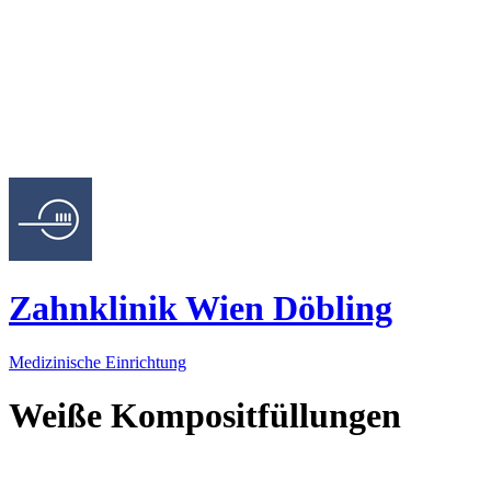
Zahnklinik Wien Döbling
Medizinische Einrichtung
Weiße Kompositfüllungen