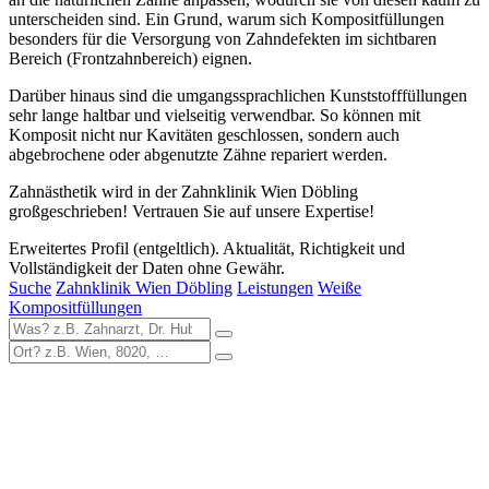
unterscheiden sind. Ein Grund, warum sich Kompositfüllungen
besonders für die Versorgung von Zahndefekten im sichtbaren
Bereich (Frontzahnbereich) eignen.
Darüber hinaus sind die umgangssprachlichen Kunststofffüllungen
sehr lange haltbar und vielseitig verwendbar. So können mit
Komposit nicht nur Kavitäten geschlossen, sondern auch
abgebrochene oder abgenutzte Zähne repariert werden.
Zahnästhetik wird in der Zahnklinik Wien Döbling
großgeschrieben! Vertrauen Sie auf unsere Expertise!
Erweitertes Profil (entgeltlich). Aktualität, Richtigkeit und
Vollständigkeit der Daten ohne Gewähr.
Suche
Zahnklinik Wien Döbling
Leistungen
Weiße
Kompositfüllungen