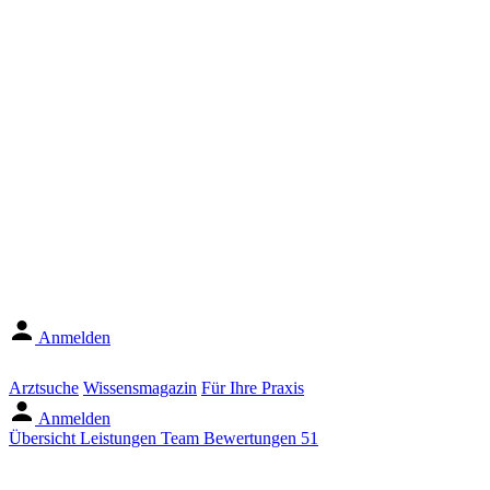
Anmelden
Arztsuche
Wissensmagazin
Für Ihre Praxis
Anmelden
Übersicht
Leistungen
Team
Bewertungen
51