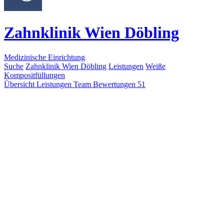
Zahnklinik Wien Döbling
Medizinische Einrichtung
Suche
Zahnklinik Wien Döbling
Leistungen
Weiße
Kompositfüllungen
Übersicht
Leistungen
Team
Bewertungen
51