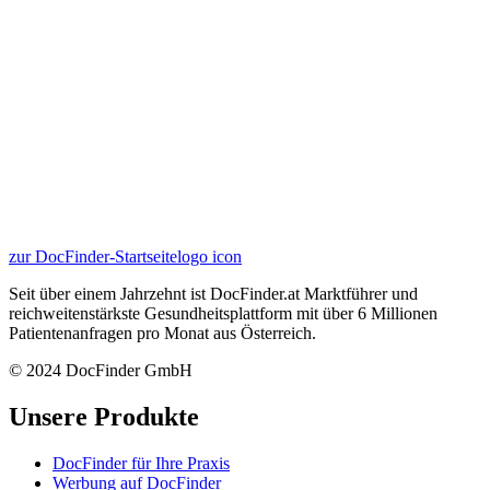
zur DocFinder-Startseite
logo icon
Seit über einem Jahrzehnt ist DocFinder.at Marktführer und
reichweitenstärkste Gesundheitsplattform mit über 6 Millionen
Patientenanfragen pro Monat aus Österreich.
© 2024 DocFinder GmbH
Unsere Produkte
DocFinder für Ihre Praxis
Werbung auf DocFinder