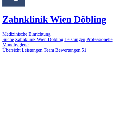
Zahnklinik Wien Döbling
Medizinische Einrichtung
Suche
Zahnklinik Wien Döbling
Leistungen
Professionelle
Mundhygiene
Übersicht
Leistungen
Team
Bewertungen
51