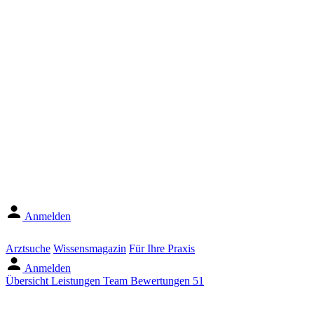
Anmelden
Arztsuche
Wissensmagazin
Für Ihre Praxis
Anmelden
Übersicht
Leistungen
Team
Bewertungen
51