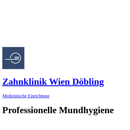
Zahnklinik Wien Döbling
Medizinische Einrichtung
Professionelle Mundhygiene