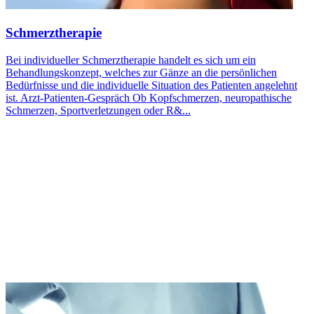
Schmerztherapie
Bei individueller Schmerztherapie handelt es sich um ein
Behandlungskonzept, welches zur Gänze an die persönlichen
Bedürfnisse und die individuelle Situation des Patienten angelehnt
ist. Arzt-Patienten-Gespräch Ob Kopfschmerzen, neuropathische
Schmerzen, Sportverletzungen oder R&...