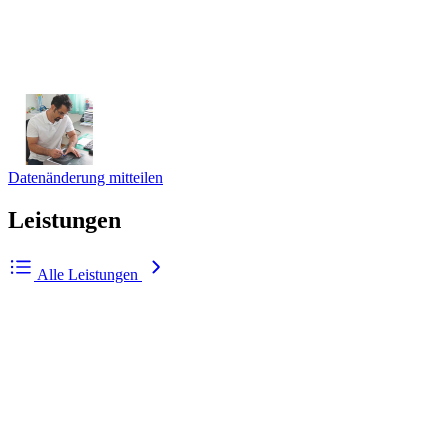
Datenänderung mitteilen
Leistungen
Alle Leistungen