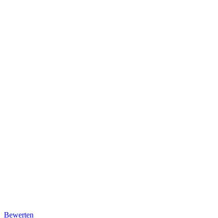
Bewerten