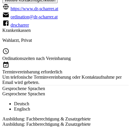
Weitere Kontaktmöglichkeiten
https://www.dr-scharrer.at
ordination@dr-scharrer.at
drscharrer
Krankenkassen
Wahlarzt
,
Privat
Ordinationszeiten nach Vereinbarung
Terminvereinbarung erforderlich
Um telefonische Terminvereinbarung oder Kontaktaufnahme per
Email wird gebeten.
Gesprochene Sprachen
Gesprochene Sprachen
Deutsch
Englisch
Ausbildung: Fachberechtigung & Zusatzgebiete
Ausbildung: Fachberechtigung & Zusatzgebiete