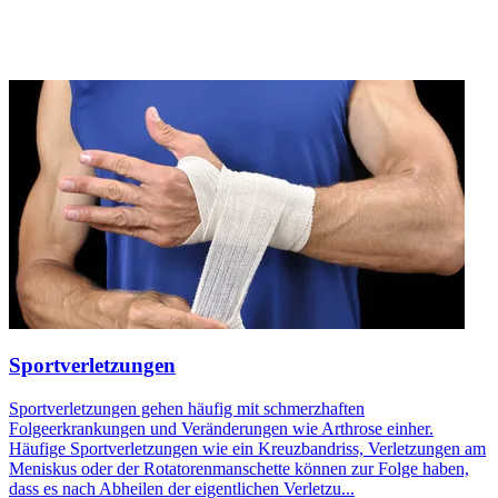
Sportverletzungen
Sportverletzungen gehen häufig mit schmerzhaften
Folgeerkrankungen und Veränderungen wie Arthrose einher.
Häufige Sportverletzungen wie ein Kreuzbandriss, Verletzungen am
Meniskus oder der Rotatorenmanschette können zur Folge haben,
dass es nach Abheilen der eigentlichen Verletzu...