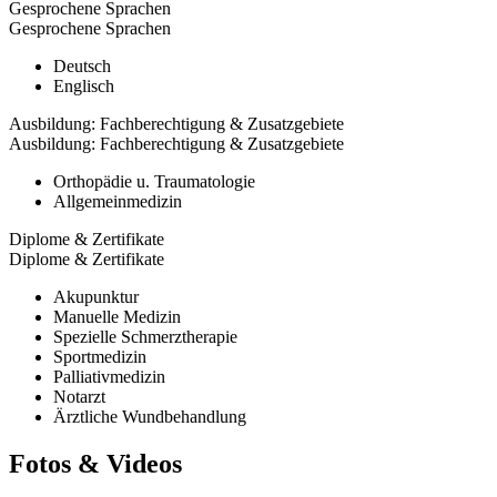
Gesprochene Sprachen
Gesprochene Sprachen
Deutsch
Englisch
Ausbildung: Fachberechtigung & Zusatzgebiete
Ausbildung: Fachberechtigung & Zusatzgebiete
Orthopädie u. Traumatologie
Allgemeinmedizin
Diplome & Zertifikate
Diplome & Zertifikate
Akupunktur
Manuelle Medizin
Spezielle Schmerztherapie
Sportmedizin
Palliativmedizin
Notarzt
Ärztliche Wundbehandlung
Fotos & Videos