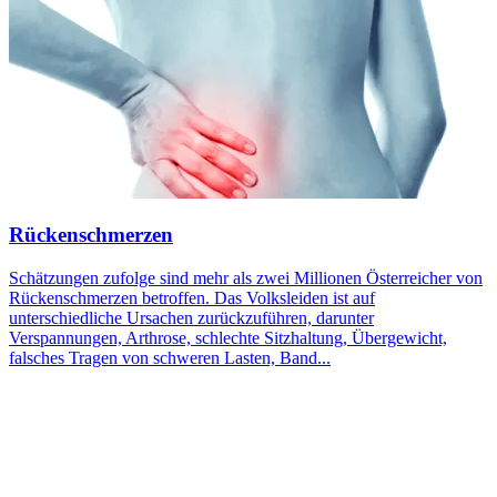
Rückenschmerzen
Schätzungen zufolge sind mehr als zwei Millionen Österreicher von
Rückenschmerzen betroffen. Das Volksleiden ist auf
unterschiedliche Ursachen zurückzuführen, darunter
Verspannungen, Arthrose, schlechte Sitzhaltung, Übergewicht,
falsches Tragen von schweren Lasten, Band...