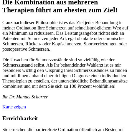
Die Kombination aus mehreren
Therapien führt am ehesten zum Ziel!
Ganz nach dieser Philosophie ist es das Ziel jeder Behandlung in
meiner Ordination Ihre Schmerzen auf schnellstmöglichem Weg auf
ein Minimum zu reduzieren. Das Leistungsangebot richtet sich an
Patienten mit Schmerzen jeder Art, egal ob akute oder chronische
Schmerzen, Rücken- oder Kopfschmerzen, Sportverletzungen oder
postoperative Schmerzen.
Die Ursachen für Schmerzzustände sind so vielfältig wie der
Schmerzzustand selbst. Als Ihr behandelnder Wahlarzt ist es mir
besonders wichtig den Ursprung Ihres Schmerzzustandes zu finden
und mit Ihnen anhand einer richtigen Diagnose einen individuellen
Therapieplan zu erstellen, der unterschiedliche Behandlungsansätze
kombiniert und mit dem Sie sich zu 100 Prozent wohlfühlen!
Ihr Dr. Manuel Scharrer
Karte zeigen
Erreichbarkeit
Sie erreichen die barrierefreie Ordination öffentlich am Besten mit