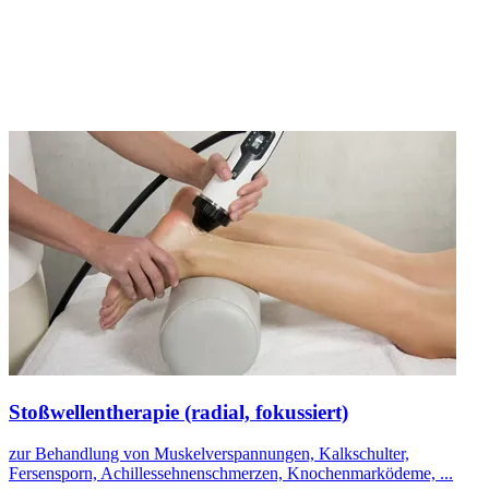
Stoßwellentherapie (radial, fokussiert)
zur Behandlung von Muskelverspannungen, Kalkschulter,
Fersensporn, Achillessehnenschmerzen, Knochenmarködeme, ...