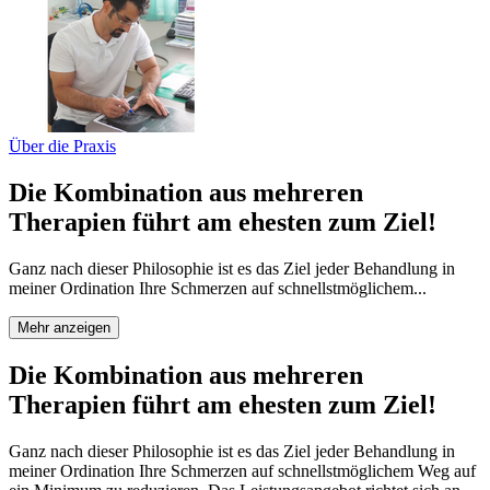
Über die Praxis
Die Kombination aus mehreren
Therapien führt am ehesten zum Ziel!
Ganz nach dieser Philosophie ist es das Ziel jeder Behandlung in
meiner Ordination Ihre Schmerzen auf schnellstmöglichem...
Mehr anzeigen
Die Kombination aus mehreren
Therapien führt am ehesten zum Ziel!
Ganz nach dieser Philosophie ist es das Ziel jeder Behandlung in
meiner Ordination Ihre Schmerzen auf schnellstmöglichem Weg auf