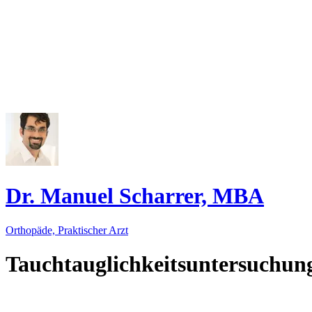
Dr. Manuel Scharrer, MBA
Orthopäde, Praktischer Arzt
Tauchtauglichkeitsuntersuchun