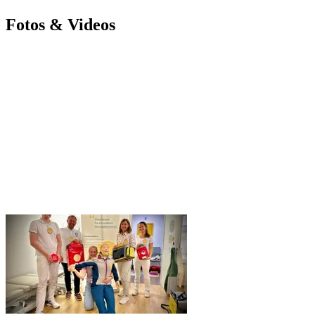
Fotos & Videos