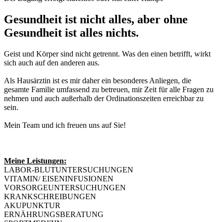
Gesundheit ist nicht alles, aber ohne
Gesundheit ist alles nichts.
Geist und Körper sind nicht getrennt. Was den einen betrifft, wirkt
sich auch auf den anderen aus.
Als Hausärztin ist es mir daher ein besonderes Anliegen, die
gesamte Familie umfassend zu betreuen, mir Zeit für alle Fragen zu
nehmen und auch außerhalb der Ordinationszeiten erreichbar zu
sein.
Mein Team und ich freuen uns auf Sie!
Meine Leistungen:
LABOR-BLUTUNTERSUCHUNGEN
VITAMIN/ EISENINFUSIONEN
VORSORGEUNTERSUCHUNGEN
KRANKSCHREIBUNGEN
AKUPUNKTUR
ERNÄHRUNGSBERATUNG