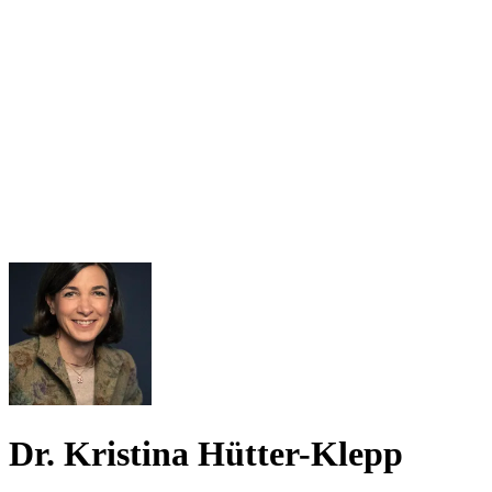
Dr. Kristina Hütter-Klepp