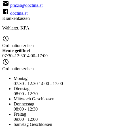
praxis@doctina.at
doctina.at
Krankenkassen
Wahlarzt
,
KFA
Ordinationszeiten
Heute geöffnet
07:30–12:30
14:00–17:00
Ordinationszeiten
Montag
07:30 - 12:30
14:00 - 17:00
Dienstag
08:00 - 12:30
Mittwoch
Geschlossen
Donnerstag
08:00 - 12:30
Freitag
09:00 - 12:00
Samstag
Geschlossen