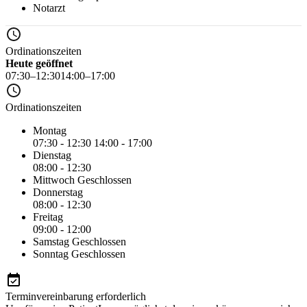
Notarzt
Ordinationszeiten
Heute geöffnet
07:30–12:30
14:00–17:00
Ordinationszeiten
Montag
07:30 - 12:30
14:00 - 17:00
Dienstag
08:00 - 12:30
Mittwoch
Geschlossen
Donnerstag
08:00 - 12:30
Freitag
09:00 - 12:00
Samstag
Geschlossen
Sonntag
Geschlossen
Terminvereinbarung erforderlich