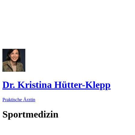
Dr. Kristina Hütter-Klepp
Praktische Ärztin
Sportmedizin