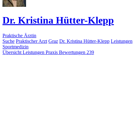
Dr. Kristina Hütter-Klepp
Praktische Ärztin
Suche
Praktischer Arzt
Graz
Dr. Kristina Hütter-Klepp
Leistungen
Sportmedizin
Übersicht
Leistungen
Praxis
Bewertungen
239