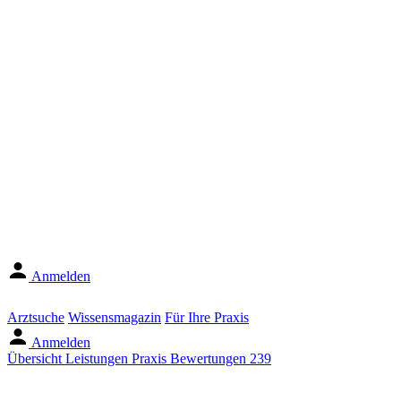
Anmelden
Arztsuche
Wissensmagazin
Für Ihre Praxis
Anmelden
Übersicht
Leistungen
Praxis
Bewertungen
239