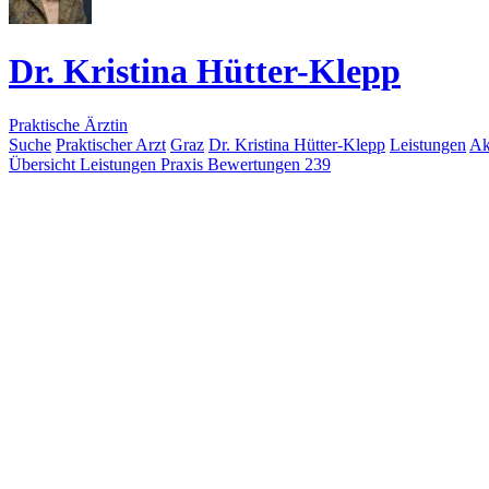
Dr. Kristina Hütter-Klepp
Praktische Ärztin
Suche
Praktischer Arzt
Graz
Dr. Kristina Hütter-Klepp
Leistungen
Ak
Übersicht
Leistungen
Praxis
Bewertungen
239