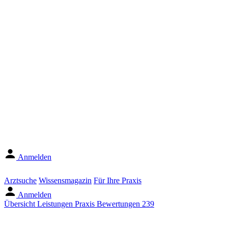
Anmelden
Arztsuche
Wissensmagazin
Für Ihre Praxis
Anmelden
Übersicht
Leistungen
Praxis
Bewertungen
239