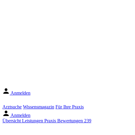
Anmelden
Arztsuche
Wissensmagazin
Für Ihre Praxis
Anmelden
Übersicht
Leistungen
Praxis
Bewertungen
239