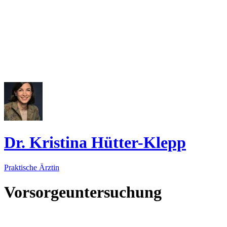
Dr. Kristina Hütter-Klepp
Praktische Ärztin
Vorsorgeuntersuchung