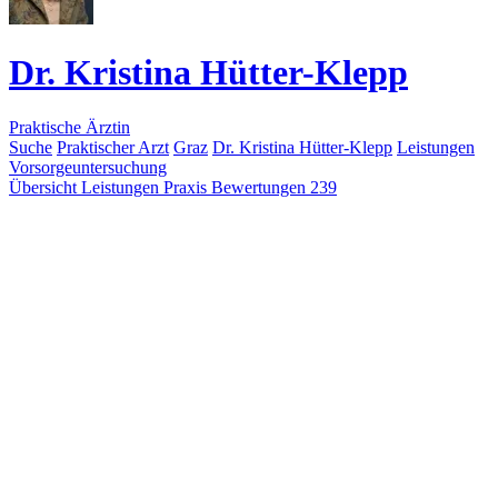
Dr. Kristina Hütter-Klepp
Praktische Ärztin
Suche
Praktischer Arzt
Graz
Dr. Kristina Hütter-Klepp
Leistungen
Vorsorgeuntersuchung
Übersicht
Leistungen
Praxis
Bewertungen
239