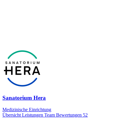
Sanatorium Hera
Medizinische Einrichtung
Übersicht
Leistungen
Team
Bewertungen
52