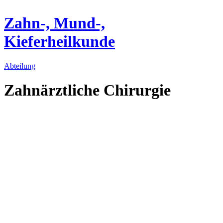
Zahn-, Mund-,
Kieferheilkunde
Abteilung
Zahnärztliche Chirurgie