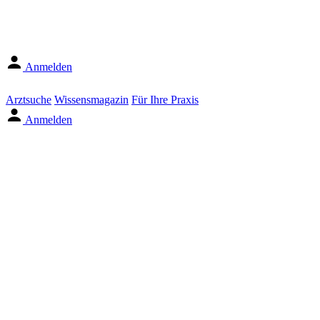
Anmelden
Arztsuche
Wissensmagazin
Für Ihre Praxis
Anmelden