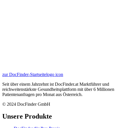
zur DocFinder-Startseite
logo icon
Seit über einem Jahrzehnt ist DocFinder.at Marktführer und
reichweitenstärkste Gesundheitsplattform mit über 6 Millionen
Patientenanfragen pro Monat aus Österreich.
© 2024 DocFinder GmbH
Unsere Produkte