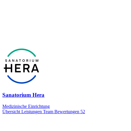
Sanatorium Hera
Medizinische Einrichtung
Übersicht
Leistungen
Team
Bewertungen
52