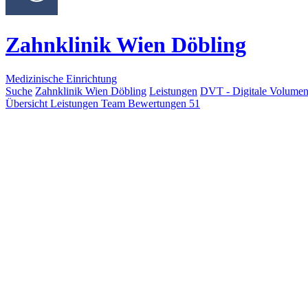
Zahnklinik Wien Döbling
Medizinische Einrichtung
Suche
Zahnklinik Wien Döbling
Leistungen
DVT - Digitale Volumen
Übersicht
Leistungen
Team
Bewertungen
51