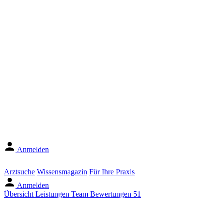
Anmelden
Arztsuche
Wissensmagazin
Für Ihre Praxis
Anmelden
Übersicht
Leistungen
Team
Bewertungen
51