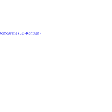
tomografie (3D-Röntgen)