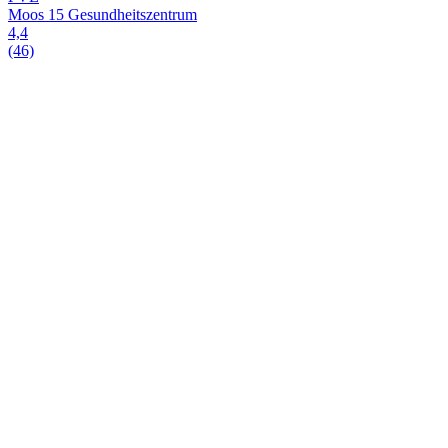
Moos 15 Gesundheitszentrum
4,4
(46)