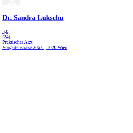
Dr. Sandra Lukschu
5,0
(24)
Praktischer Arzt
Vorgartenstraße 206 C, 1020 Wien