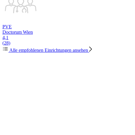
PVE
Doctorum Wien
4,1
(28)
Alle empfohlenen Einrichtungen ansehen