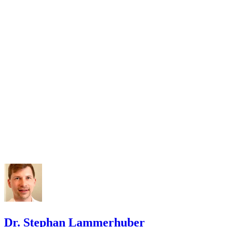
Dr. Stephan Lammerhuber