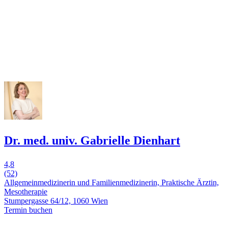
Dr. med. univ. Gabrielle Dienhart
4,8
(52)
Allgemeinmedizinerin und Familienmedizinerin, Praktische Ärztin,
Mesotherapie
Stumpergasse 64/12, 1060 Wien
Termin buchen