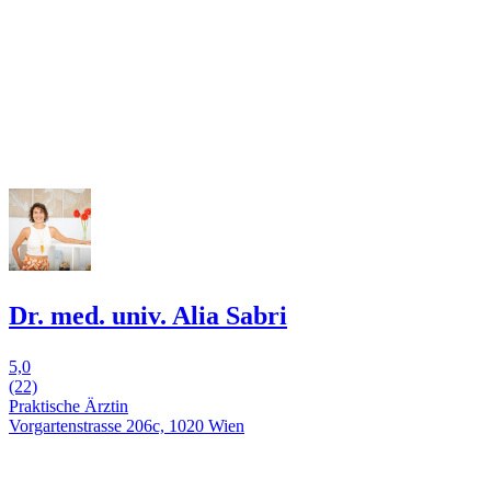
Dr. med. univ. Alia Sabri
5,0
(22)
Praktische Ärztin
Vorgartenstrasse 206c, 1020 Wien