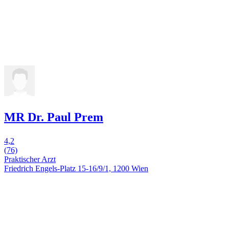
MR Dr. Paul Prem
4,2
(76)
Praktischer Arzt
Friedrich Engels-Platz 15-16/9/1, 1200 Wien