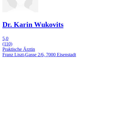
Dr. Karin Wukovits
5,0
(110)
Praktische Ärztin
Franz Liszt-Gasse 2/6, 7000 Eisenstadt