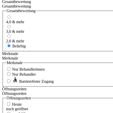
Gesamtbewertung
Gesamtbewertung
Gesamtbewertung
4,0 & mehr
3,0 & mehr
2,0 & mehr
Beliebig
Merkmale
Merkmale
Merkmale
Nur Behandlerinnen
Nur Behandler
Barrierefreier Zugang
Öffnungszeiten
Öffnungszeiten
Öffnungszeiten
Heute
noch geöffnet