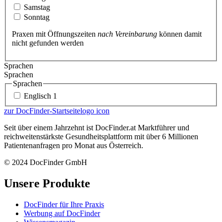
Samstag
Sonntag
Praxen mit Öffnungszeiten
nach Vereinbarung
können damit
nicht gefunden werden
Sprachen
Sprachen
Sprachen
Englisch
1
zur DocFinder-Startseite
logo icon
Seit über einem Jahrzehnt ist DocFinder.at Marktführer und
reichweitenstärkste Gesundheitsplattform mit über 6 Millionen
Patientenanfragen pro Monat aus Österreich.
© 2024 DocFinder GmbH
Unsere Produkte
DocFinder für Ihre Praxis
Werbung auf DocFinder