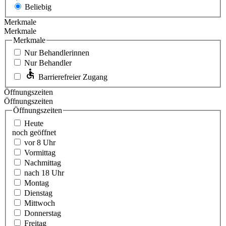
Beliebig
Merkmale
Merkmale
Merkmale
Nur Behandlerinnen
Nur Behandler
Barrierefreier Zugang
Öffnungszeiten
Öffnungszeiten
Öffnungszeiten
Heute
noch geöffnet
vor 8 Uhr
Vormittag
Nachmittag
nach 18 Uhr
Montag
Dienstag
Mittwoch
Donnerstag
Freitag