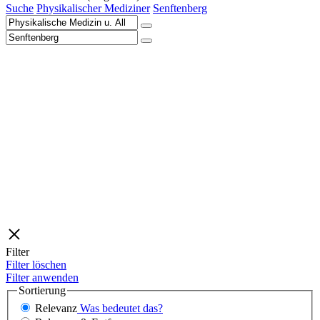
Suche
Physikalischer Mediziner
Senftenberg
Filter
Filter löschen
Filter anwenden
Sortierung
Relevanz
Was bedeutet das?