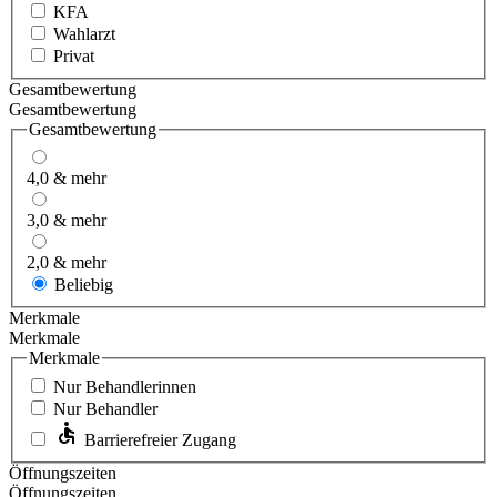
KFA
Wahlarzt
Privat
Gesamtbewertung
Gesamtbewertung
Gesamtbewertung
4,0 & mehr
3,0 & mehr
2,0 & mehr
Beliebig
Merkmale
Merkmale
Merkmale
Nur Behandlerinnen
Nur Behandler
Barrierefreier Zugang
Öffnungszeiten
Öffnungszeiten