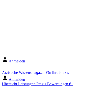
Anmelden
Arztsuche
Wissensmagazin
Für Ihre Praxis
Anmelden
Übersicht
Leistungen
Praxis
Bewertungen
61