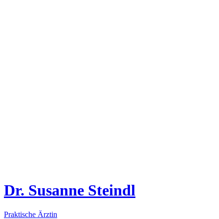
Dr. Susanne Steindl
Praktische Ärztin