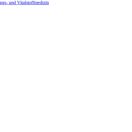
ngs- und Vitalstoffmedizin