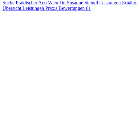
Suche
Praktischer Arzt
Wien
Dr. Susanne Steindl
Leistungen
Ernähru
Übersicht
Leistungen
Praxis
Bewertungen
61