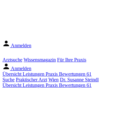
Anmelden
Arztsuche
Wissensmagazin
Für Ihre Praxis
Anmelden
Übersicht
Leistungen
Praxis
Bewertungen
61
Suche
Praktischer Arzt
Wien
Dr. Susanne Steindl
Übersicht
Leistungen
Praxis
Bewertungen
61