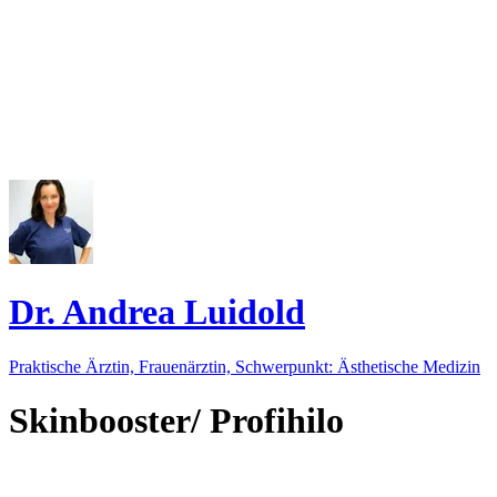
Dr. Andrea Luidold
Praktische Ärztin, Frauenärztin, Schwerpunkt: Ästhetische Medizin
Skinbooster/ Profihilo