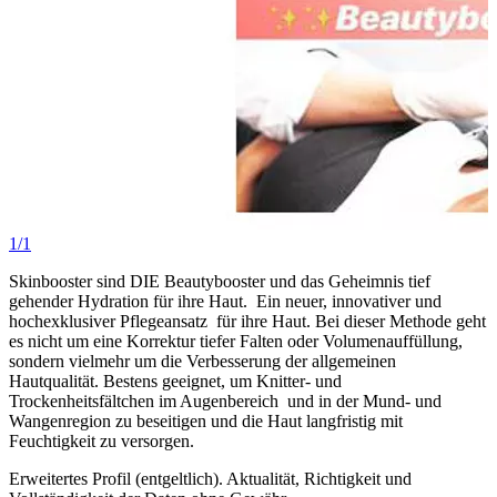
1/1
Skinbooster sind DIE Beautybooster und das Geheimnis tief
gehender Hydration für ihre Haut. Ein neuer, innovativer und
hochexklusiver Pflegeansatz für ihre Haut. Bei dieser Methode geht
es nicht um eine Korrektur tiefer Falten oder Volumenauffüllung,
sondern vielmehr um die Verbesserung der allgemeinen
Hautqualität. Bestens geeignet, um Knitter- und
Trockenheitsfältchen im Augenbereich und in der Mund- und
Wangenregion zu beseitigen und die Haut langfristig mit
Feuchtigkeit zu versorgen.
Erweitertes Profil (entgeltlich). Aktualität, Richtigkeit und