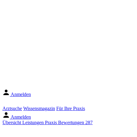
Anmelden
Arztsuche
Wissensmagazin
Für Ihre Praxis
Anmelden
Übersicht
Leistungen
Praxis
Bewertungen
287