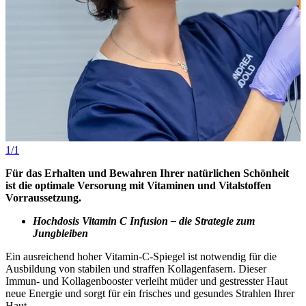
1/1
Für das Erhalten und Bewahren Ihrer natürlichen Schönheit
ist die optimale Versorung mit Vitaminen und Vitalstoffen
Vorraussetzung.
Hochdosis Vitamin C Infusion – die Strategie zum
Jungbleiben
Ein ausreichend hoher Vitamin-C-Spiegel ist notwendig für die
Ausbildung von stabilen und straffen Kollagenfasern. Dieser
Immun- und Kollagenbooster verleiht müder und gestresster Haut
neue Energie und sorgt für ein frisches und gesundes Strahlen Ihrer
Haut.