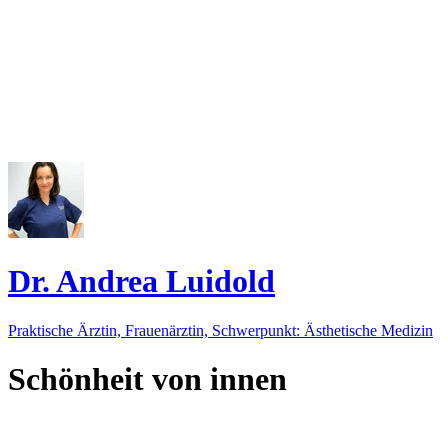
Dr. Andrea Luidold
Praktische Ärztin, Frauenärztin, Schwerpunkt: Ästhetische Medizin
Schönheit von innen