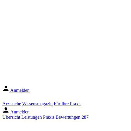
Anmelden
Arztsuche
Wissensmagazin
Für Ihre Praxis
Anmelden
Übersicht
Leistungen
Praxis
Bewertungen
287