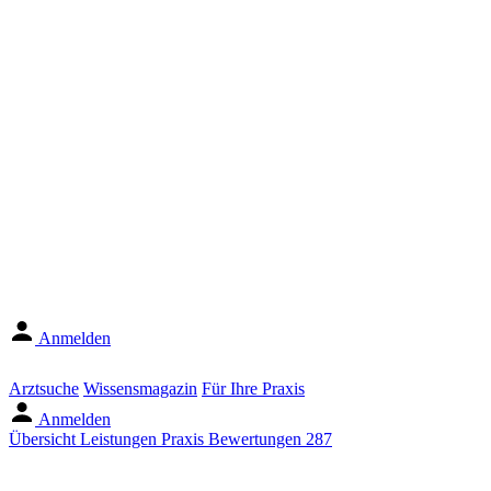
Anmelden
Arztsuche
Wissensmagazin
Für Ihre Praxis
Anmelden
Übersicht
Leistungen
Praxis
Bewertungen
287