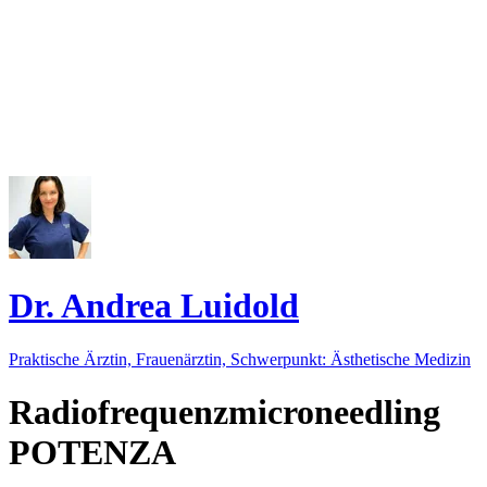
Dr. Andrea Luidold
Praktische Ärztin, Frauenärztin, Schwerpunkt: Ästhetische Medizin
Radiofrequenzmicroneedling
POTENZA