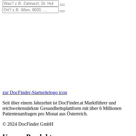
zur DocFinder-Startseite
logo icon
Seit über einem Jahrzehnt ist DocFinder.at Marktführer und
reichweitenstärkste Gesundheitsplattform mit über 6 Millionen
Patientenanfragen pro Monat aus Österreich.
© 2024 DocFinder GmbH