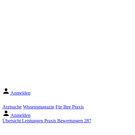
Anmelden
Arztsuche
Wissensmagazin
Für Ihre Praxis
Anmelden
Übersicht
Leistungen
Praxis
Bewertungen
287