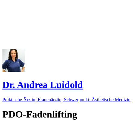
Dr. Andrea Luidold
Praktische Ärztin, Frauenärztin, Schwerpunkt: Ästhetische Medizin
PDO-Fadenlifting