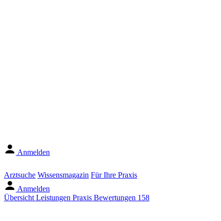
Anmelden
Arztsuche
Wissensmagazin
Für Ihre Praxis
Anmelden
Übersicht
Leistungen
Praxis
Bewertungen
158