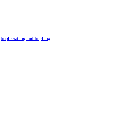
Impfberatung und Impfung