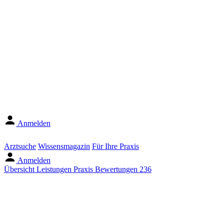
Anmelden
Arztsuche
Wissensmagazin
Für Ihre Praxis
Anmelden
Übersicht
Leistungen
Praxis
Bewertungen
236