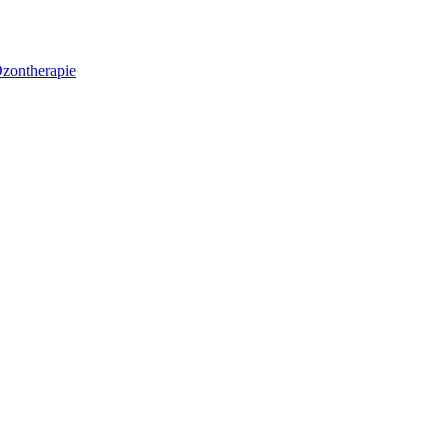
zontherapie