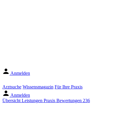
Anmelden
Arztsuche
Wissensmagazin
Für Ihre Praxis
Anmelden
Übersicht
Leistungen
Praxis
Bewertungen
236