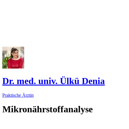
Dr. med. univ. Ülkü Denia
Praktische Ärztin
Mikronährstoffanalyse