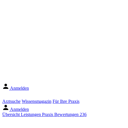
Anmelden
Arztsuche
Wissensmagazin
Für Ihre Praxis
Anmelden
Übersicht
Leistungen
Praxis
Bewertungen
236