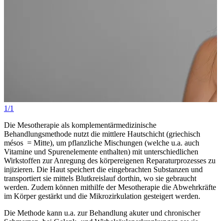
1/1
Die Mesotherapie als komplementärmedizinische
Behandlungsmethode nutzt die mittlere Hautschicht (griechisch
mésos = Mitte), um pflanzliche Mischungen (welche u.a. auch
Vitamine und Spurenelemente enthalten) mit unterschiedlichen
Wirkstoffen zur Anregung des körpereigenen Reparaturprozesses zu
injizieren. Die Haut speichert die eingebrachten Substanzen und
transportiert sie mittels Blutkreislauf dorthin, wo sie gebraucht
werden. Zudem können mithilfe der Mesotherapie die Abwehrkräfte
im Körper gestärkt und die Mikrozirkulation gesteigert werden.
Die Methode kann u.a. zur Behandlung akuter und chronischer