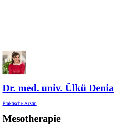
Dr. med. univ. Ülkü Denia
Praktische Ärztin
Mesotherapie