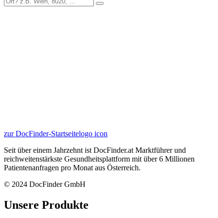
zur DocFinder-Startseite
logo icon
Seit über einem Jahrzehnt ist DocFinder.at Marktführer und
reichweitenstärkste Gesundheitsplattform mit über 6 Millionen
Patientenanfragen pro Monat aus Österreich.
© 2024 DocFinder GmbH
Unsere Produkte