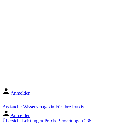
Anmelden
Arztsuche
Wissensmagazin
Für Ihre Praxis
Anmelden
Übersicht
Leistungen
Praxis
Bewertungen
236