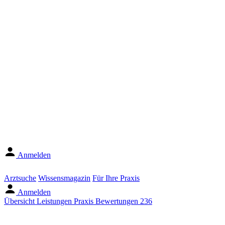
Anmelden
Arztsuche
Wissensmagazin
Für Ihre Praxis
Anmelden
Übersicht
Leistungen
Praxis
Bewertungen
236