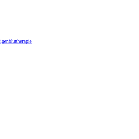
igenbluttherapie