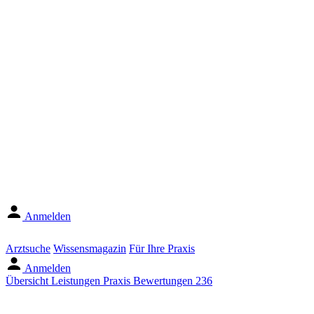
Anmelden
Arztsuche
Wissensmagazin
Für Ihre Praxis
Anmelden
Übersicht
Leistungen
Praxis
Bewertungen
236