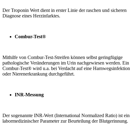
Der Troponin Wert dient in erster Linie der raschen und sicheren
Diagnose eines Herzinfarktes.
Combur-Test®
Mithilfe von Combur-Test-Streifen können selbst geringfügige
pathologische Veränderungen im Urin nachgewiesen werden. Ein
Combur-Test® wird u.a. bei Verdacht auf eine Harnwegsinfektion
oder Nierenerkrankung durchgeführt.
INR-Messung
Der sogenannte INR-Wert (International Normalized Ratio) ist ein
labormedizinischer Parameter zur Beurteilung der Blutgerinnung.