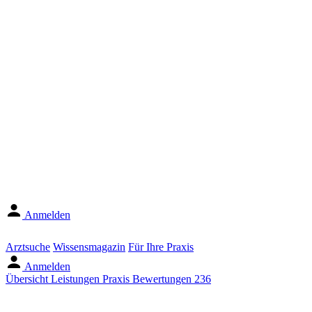
Anmelden
Arztsuche
Wissensmagazin
Für Ihre Praxis
Anmelden
Übersicht
Leistungen
Praxis
Bewertungen
236