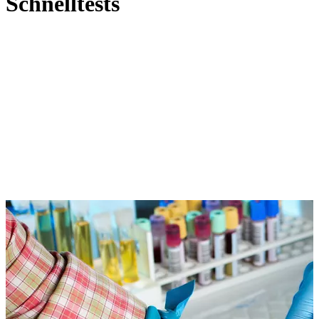
Schnelltests