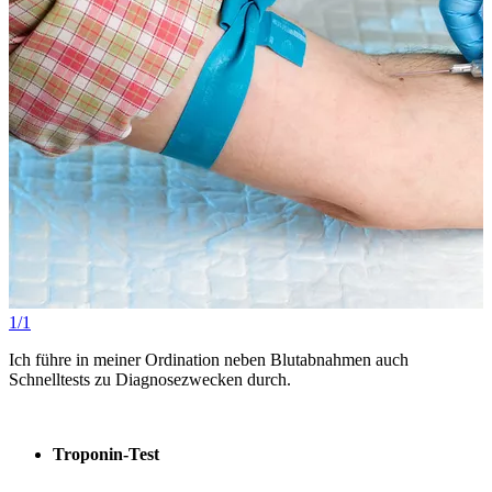
1/1
Ich führe in meiner Ordination neben Blutabnahmen auch
Schnelltests zu Diagnosezwecken durch.
Troponin-Test