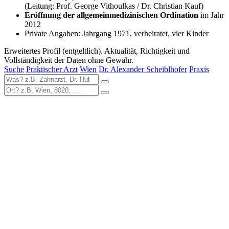
(Leitung: Prof. George Vithoulkas / Dr. Christian Kauf)
Eröffnung der allgemeinmedizinischen Ordination
im Jahr
2012
Private Angaben: Jahrgang 1971, verheiratet, vier Kinder
Erweitertes Profil (entgeltlich). Aktualität, Richtigkeit und
Vollständigkeit der Daten ohne Gewähr.
Suche
Praktischer Arzt
Wien
Dr. Alexander Scheiblhofer
Praxis