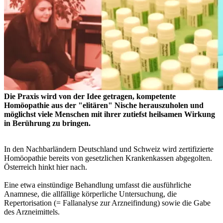
Die Praxis wird von der Idee getragen, kompetente
Homöopathie aus der "elitären" Nische herauszuholen und
möglichst viele Menschen mit ihrer zutiefst heilsamen Wirkung
in Berührung zu bringen.
In den Nachbarländern Deutschland und Schweiz wird zertifizierte
Homöopathie bereits von gesetzlichen Krankenkassen abgegolten.
Österreich hinkt hier nach.
Eine etwa einstündige Behandlung umfasst die ausführliche
Anamnese, die allfällige körperliche Untersuchung, die
Repertorisation (= Fallanalyse zur Arzneifindung) sowie die Gabe
des Arzneimittels.