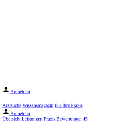
Anmelden
Arztsuche
Wissensmagazin
Für Ihre Praxis
Anmelden
Übersicht
Leistungen
Praxis
Bewertungen
45