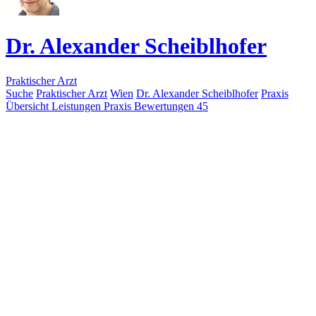
Dr. Alexander Scheiblhofer
Praktischer Arzt
Suche
Praktischer Arzt
Wien
Dr. Alexander Scheiblhofer
Praxis
Übersicht
Leistungen
Praxis
Bewertungen
45