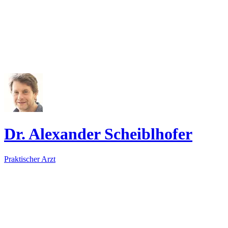
Dr. Alexander Scheiblhofer
Praktischer Arzt