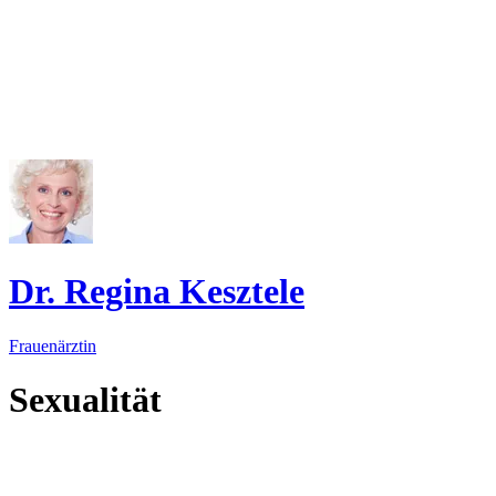
Dr. Regina Kesztele
Frauenärztin
Sexualität