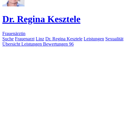
Dr. Regina Kesztele
Frauenärztin
Suche
Frauenarzt
Linz
Dr. Regina Kesztele
Leistungen
Sexualität
Übersicht
Leistungen
Bewertungen
96