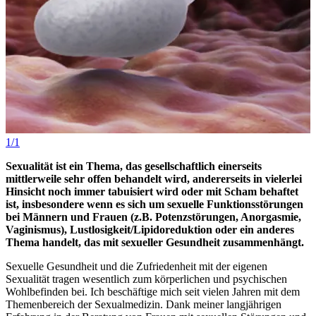
1/1
Sexualität ist ein Thema, das gesellschaftlich einerseits
mittlerweile sehr offen behandelt wird, andererseits in vielerlei
Hinsicht noch immer tabuisiert wird oder mit Scham behaftet
ist, insbesondere wenn es sich um sexuelle Funktionsstörungen
bei Männern und Frauen (z.B. Potenzstörungen, Anorgasmie,
Vaginismus), Lustlosigkeit/Lipidoreduktion oder ein anderes
Thema handelt, das mit sexueller Gesundheit zusammenhängt.
Sexuelle Gesundheit und die Zufriedenheit mit der eigenen
Sexualität tragen wesentlich zum körperlichen und psychischen
Wohlbefinden bei. Ich beschäftige mich seit vielen Jahren mit dem
Themenbereich der Sexualmedizin. Dank meiner langjährigen