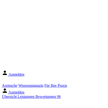
Anmelden
Arztsuche
Wissensmagazin
Für Ihre Praxis
Anmelden
Übersicht
Leistungen
Bewertungen
96