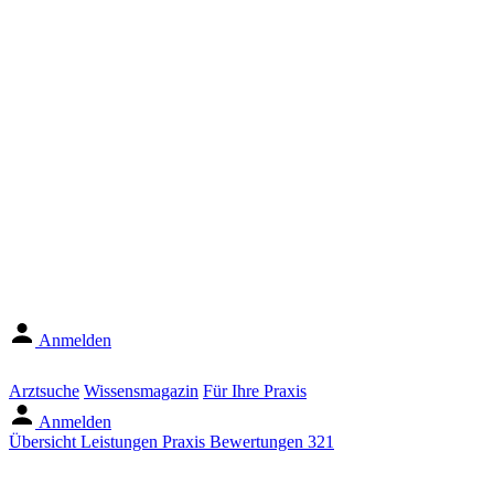
Anmelden
Arztsuche
Wissensmagazin
Für Ihre Praxis
Anmelden
Übersicht
Leistungen
Praxis
Bewertungen
321