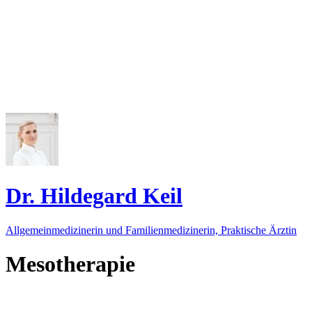
Dr. Hildegard Keil
Allgemeinmedizinerin und Familienmedizinerin, Praktische Ärztin
Mesotherapie