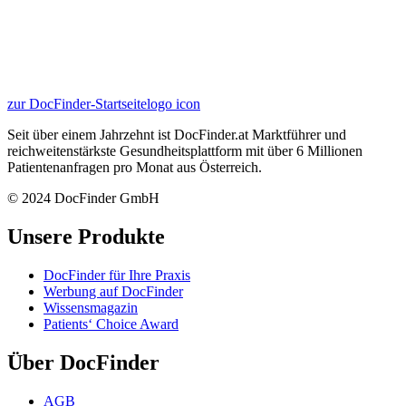
zur DocFinder-Startseite
logo icon
Seit über einem Jahrzehnt ist DocFinder.at Marktführer und
reichweitenstärkste Gesundheitsplattform mit über 6 Millionen
Patientenanfragen pro Monat aus Österreich.
© 2024 DocFinder GmbH
Unsere Produkte
DocFinder für Ihre Praxis
Werbung auf DocFinder
Wissensmagazin
Patients‘ Choice Award
Über DocFinder
AGB